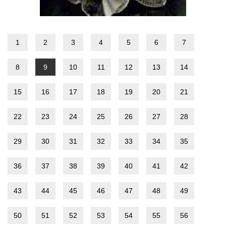
1
2
3
4
5
6
7
8
9
10
11
12
13
14
15
16
17
18
19
20
21
22
23
24
25
26
27
28
29
30
31
32
33
34
35
36
37
38
39
40
41
42
43
44
45
46
47
48
49
50
51
52
53
54
55
56