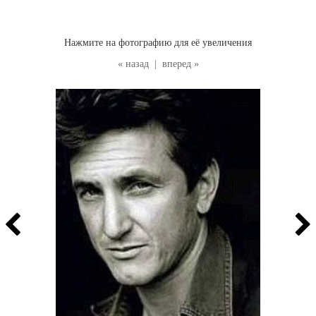
Нажмите на фотографию для её увеличения
« назад
|
вперед »