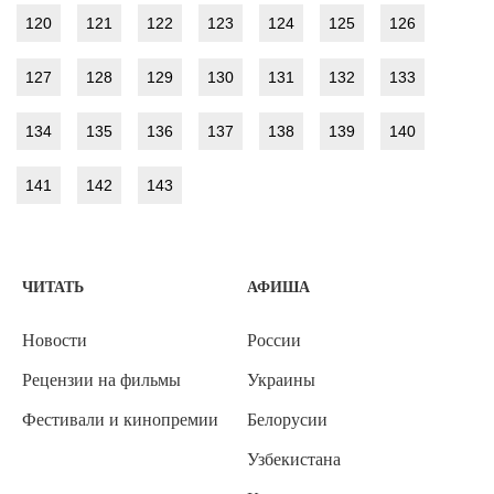
120
121
122
123
124
125
126
127
128
129
130
131
132
133
134
135
136
137
138
139
140
141
142
143
ЧИТАТЬ
АФИША
Новости
России
Рецензии на фильмы
Украины
Фестивали и кинопремии
Белорусии
Узбекистана