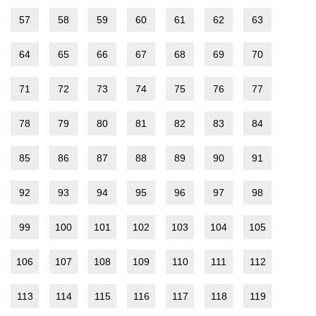
57
58
59
60
61
62
63
64
65
66
67
68
69
70
71
72
73
74
75
76
77
78
79
80
81
82
83
84
85
86
87
88
89
90
91
92
93
94
95
96
97
98
99
100
101
102
103
104
105
106
107
108
109
110
111
112
113
114
115
116
117
118
119