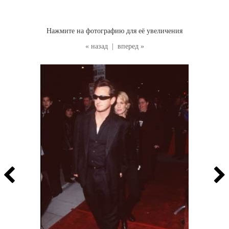
Нажмите на фотографию для её увеличения
« назад
|
вперед »