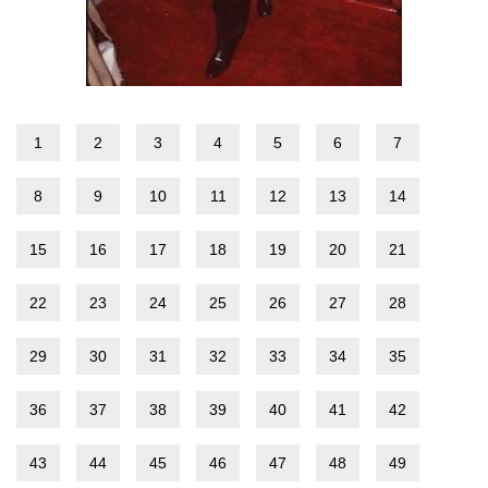
1
2
3
4
5
6
7
8
9
10
11
12
13
14
15
16
17
18
19
20
21
22
23
24
25
26
27
28
29
30
31
32
33
34
35
36
37
38
39
40
41
42
43
44
45
46
47
48
49