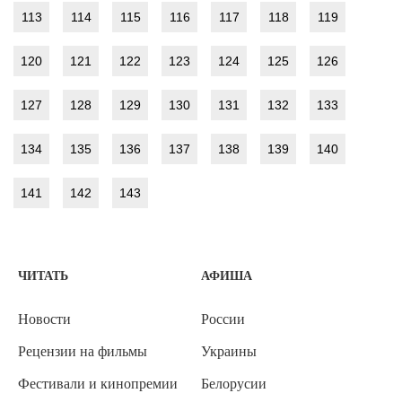
113
114
115
116
117
118
119
120
121
122
123
124
125
126
127
128
129
130
131
132
133
134
135
136
137
138
139
140
141
142
143
ЧИТАТЬ
АФИША
Новости
России
Рецензии на фильмы
Украины
Фестивали и кинопремии
Белорусии