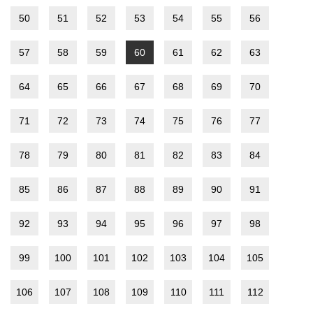
50
51
52
53
54
55
56
57
58
59
60
61
62
63
64
65
66
67
68
69
70
71
72
73
74
75
76
77
78
79
80
81
82
83
84
85
86
87
88
89
90
91
92
93
94
95
96
97
98
99
100
101
102
103
104
105
106
107
108
109
110
111
112