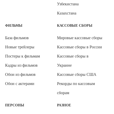
Узбекистана
Казахстана
ФИЛЬМЫ
КАССОВЫЕ СБОРЫ
База фильмов
Мировые кассовые сборы
Новые трейлеры
Кассовые сборы в России
Постеры к фильмам
Кассовые сборы в
Кадры из фильмов
Украине
Обои из фильмов
Кассовые сборы США
Обои с актерами
Рекорды по кассовым
сборам
ПЕРСОНЫ
РАЗНОЕ