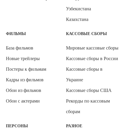
Узбекистана
Казахстана
ФИЛЬМЫ
КАССОВЫЕ СБОРЫ
База фильмов
Мировые кассовые сборы
Новые трейлеры
Кассовые сборы в России
Постеры к фильмам
Кассовые сборы в
Кадры из фильмов
Украине
Обои из фильмов
Кассовые сборы США
Обои с актерами
Рекорды по кассовым
сборам
ПЕРСОНЫ
РАЗНОЕ