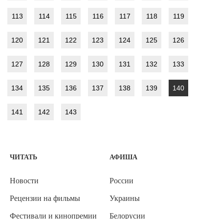
113
114
115
116
117
118
119
120
121
122
123
124
125
126
127
128
129
130
131
132
133
134
135
136
137
138
139
140
141
142
143
ЧИТАТЬ
АФИША
Новости
России
Рецензии на фильмы
Украины
Фестивали и кинопремии
Белорусии