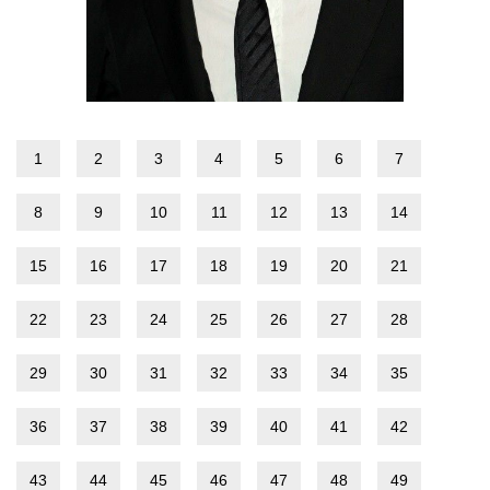
1
2
3
4
5
6
7
8
9
10
11
12
13
14
15
16
17
18
19
20
21
22
23
24
25
26
27
28
29
30
31
32
33
34
35
36
37
38
39
40
41
42
43
44
45
46
47
48
49