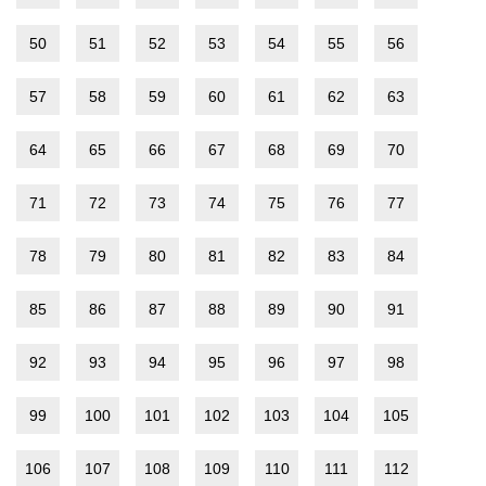
50
51
52
53
54
55
56
57
58
59
60
61
62
63
64
65
66
67
68
69
70
71
72
73
74
75
76
77
78
79
80
81
82
83
84
85
86
87
88
89
90
91
92
93
94
95
96
97
98
99
100
101
102
103
104
105
106
107
108
109
110
111
112