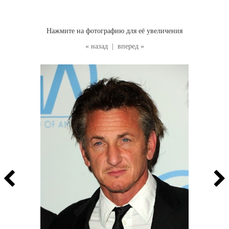
Нажмите на фотографию для её увеличения
« назад
|
вперед »