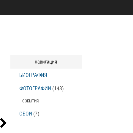
навигация
БИОГРАФИЯ
ФОТОГРАФИИ
(143
)
СОБЫТИЯ
ОБОИ
(7
)