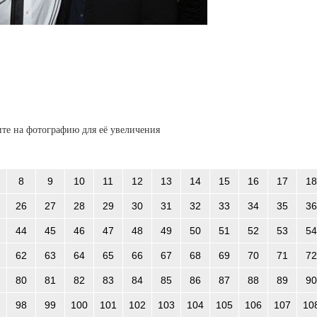
те на фотографию для её увеличения
8
9
10
11
12
13
14
15
16
17
18
26
27
28
29
30
31
32
33
34
35
36
44
45
46
47
48
49
50
51
52
53
54
62
63
64
65
66
67
68
69
70
71
72
80
81
82
83
84
85
86
87
88
89
90
98
99
100
101
102
103
104
105
106
107
10