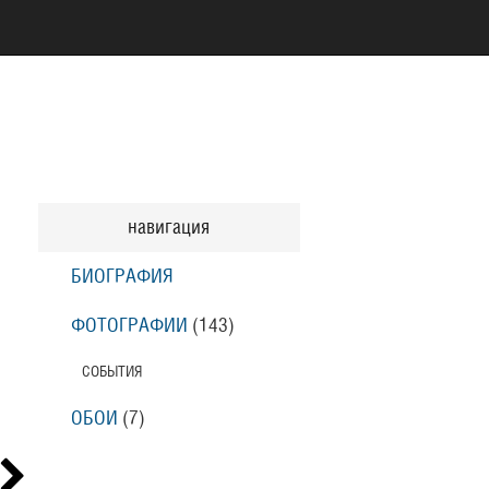
навигация
БИОГРАФИЯ
ФОТОГРАФИИ
(143
)
СОБЫТИЯ
ОБОИ
(7
)