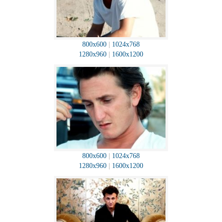
800x600
|
1024x768
1280x960
|
1600x1200
800x600
|
1024x768
1280x960
|
1600x1200