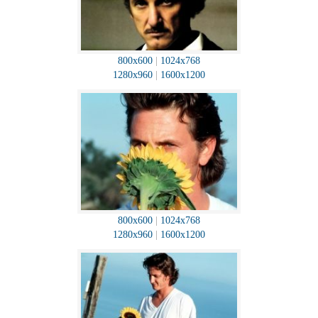
800x600
|
1024x768
1280x960
|
1600x1200
800x600
|
1024x768
1280x960
|
1600x1200