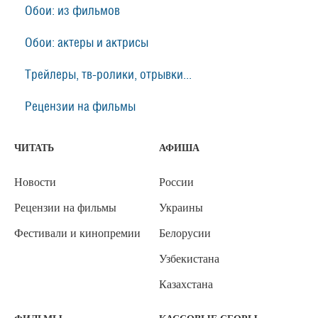
Обои: из фильмов
Обои: актеры и актрисы
Трейлеры, тв-ролики, отрывки...
Рецензии на фильмы
ЧИТАТЬ
АФИША
Новости
России
Рецензии на фильмы
Украины
Фестивали и кинопремии
Белорусии
Узбекистана
Казахстана