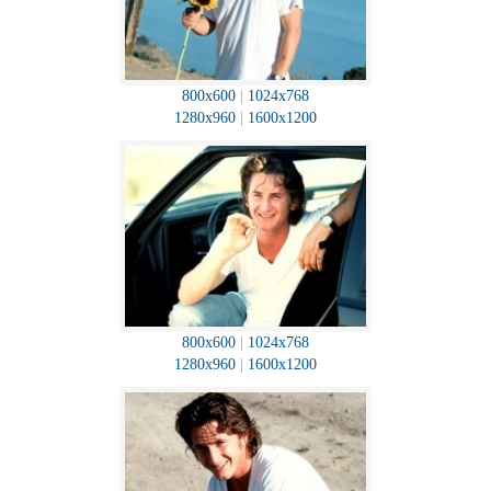
800x600
|
1024x768
1280x960
|
1600x1200
800x600
|
1024x768
1280x960
|
1600x1200