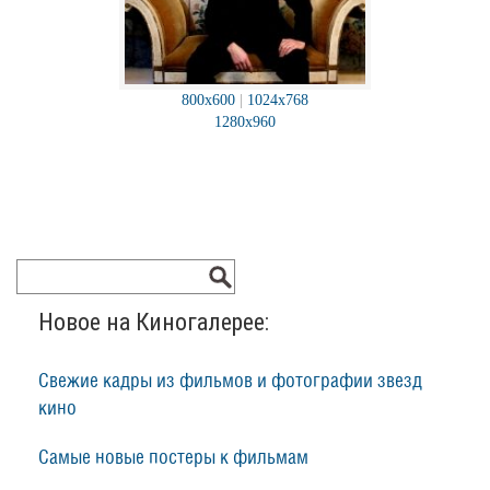
800x600
|
1024x768
1280x960
Новое на Киногалерее:
Свежие кадры из фильмов и фотографии звезд
кино
Самые новые постеры к фильмам