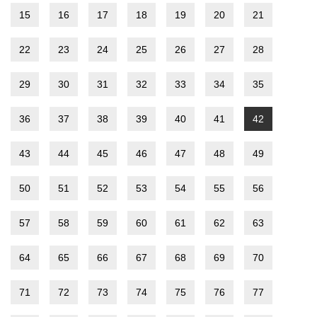
15
16
17
18
19
20
21
22
23
24
25
26
27
28
29
30
31
32
33
34
35
36
37
38
39
40
41
42
43
44
45
46
47
48
49
50
51
52
53
54
55
56
57
58
59
60
61
62
63
64
65
66
67
68
69
70
71
72
73
74
75
76
77