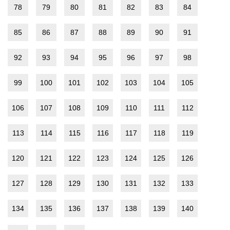
78
79
80
81
82
83
84
85
86
87
88
89
90
91
92
93
94
95
96
97
98
99
100
101
102
103
104
105
106
107
108
109
110
111
112
113
114
115
116
117
118
119
120
121
122
123
124
125
126
127
128
129
130
131
132
133
134
135
136
137
138
139
140