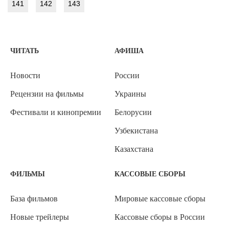
141
142
143
ЧИТАТЬ
АФИША
Новости
России
Рецензии на фильмы
Украины
Фестивали и кинопремии
Белорусии
Узбекистана
Казахстана
ФИЛЬМЫ
КАССОВЫЕ СБОРЫ
База фильмов
Мировые кассовые сборы
Новые трейлеры
Кассовые сборы в России