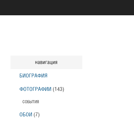
навигация
БИОГРАФИЯ
ФОТОГРАФИИ
(143
)
СОБЫТИЯ
ОБОИ
(7
)