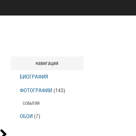
навигация
БИОГРАФИЯ
ФОТОГРАФИИ
(143
)
СОБЫТИЯ
ОБОИ
(7
)