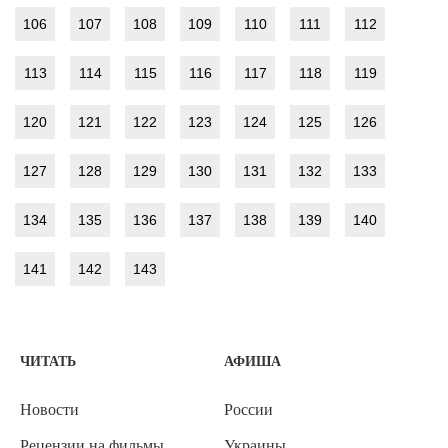
106
107
108
109
110
111
112
113
114
115
116
117
118
119
120
121
122
123
124
125
126
127
128
129
130
131
132
133
134
135
136
137
138
139
140
141
142
143
ЧИТАТЬ
АФИША
Новости
России
Рецензии на фильмы
Украины