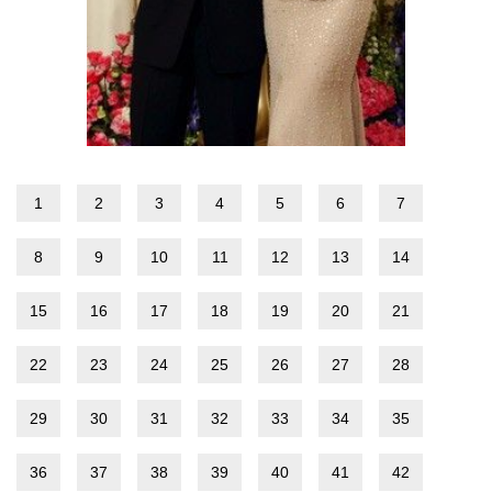
1
2
3
4
5
6
7
8
9
10
11
12
13
14
15
16
17
18
19
20
21
22
23
24
25
26
27
28
29
30
31
32
33
34
35
36
37
38
39
40
41
42