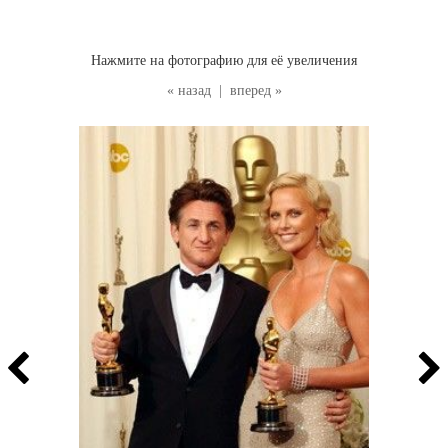
Нажмите на фотографию для её увеличения
« назад
|
вперед »