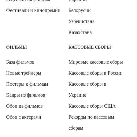
Фестивали и кинопремии
Белорусии
Узбекистана
Казахстана
ФИЛЬМЫ
КАССОВЫЕ СБОРЫ
База фильмов
Мировые кассовые сборы
Новые трейлеры
Кассовые сборы в России
Постеры к фильмам
Кассовые сборы в
Кадры из фильмов
Украине
Обои из фильмов
Кассовые сборы США
Обои с актерами
Рекорды по кассовым
сборам