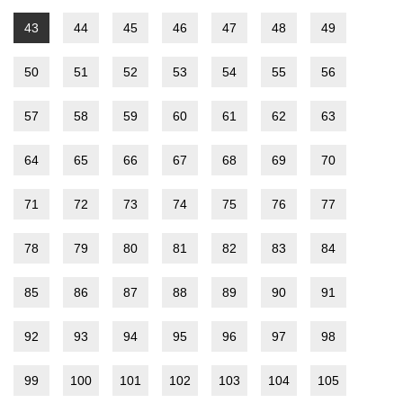
43
44
45
46
47
48
49
50
51
52
53
54
55
56
57
58
59
60
61
62
63
64
65
66
67
68
69
70
71
72
73
74
75
76
77
78
79
80
81
82
83
84
85
86
87
88
89
90
91
92
93
94
95
96
97
98
99
100
101
102
103
104
105