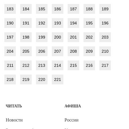
183
184
185
186
187
188
189
190
191
192
193
194
195
196
197
198
199
200
201
202
203
204
205
206
207
208
209
210
211
212
213
214
215
216
217
218
219
220
221
ЧИТАТЬ
АФИША
Новости
России