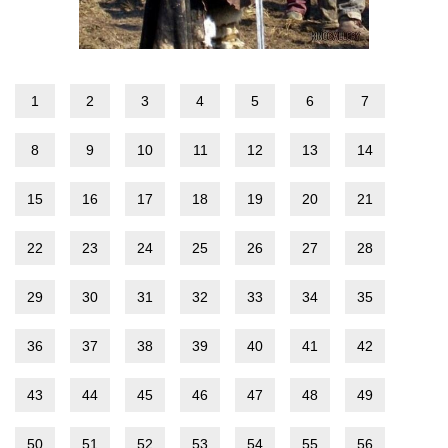
1
2
3
4
5
6
7
8
9
10
11
12
13
14
15
16
17
18
19
20
21
22
23
24
25
26
27
28
29
30
31
32
33
34
35
36
37
38
39
40
41
42
43
44
45
46
47
48
49
50
51
52
53
54
55
56