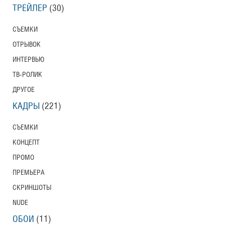
ТРЕЙЛЕР
(30)
СЪЕМКИ
ОТРЫВОК
ИНТЕРВЬЮ
ТВ-РОЛИК
ДРУГОЕ
КАДРЫ
(221)
СЪЕМКИ
КОНЦЕПТ
ПРОМО
ПРЕМЬЕРА
СКРИНШОТЫ
NUDE
ОБОИ
(11)