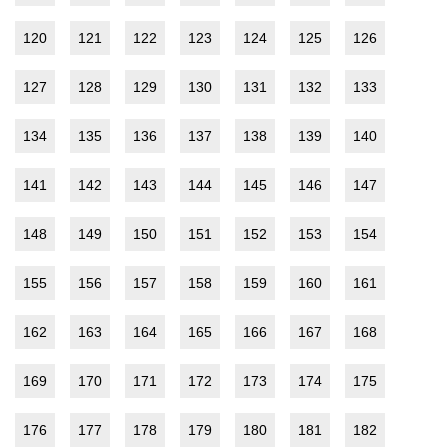
120
121
122
123
124
125
126
127
128
129
130
131
132
133
134
135
136
137
138
139
140
141
142
143
144
145
146
147
148
149
150
151
152
153
154
155
156
157
158
159
160
161
162
163
164
165
166
167
168
169
170
171
172
173
174
175
176
177
178
179
180
181
182