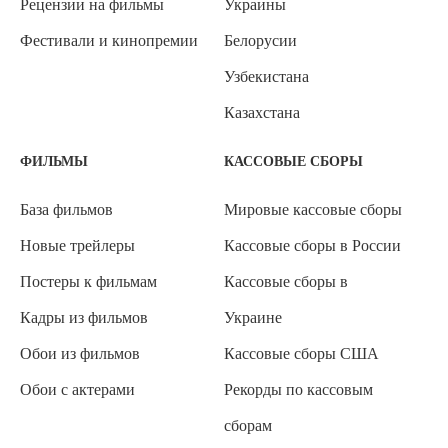
Рецензии на фильмы
Украины
Фестивали и кинопремии
Белорусии
Узбекистана
Казахстана
ФИЛЬМЫ
КАССОВЫЕ СБОРЫ
База фильмов
Мировые кассовые сборы
Новые трейлеры
Кассовые сборы в России
Постеры к фильмам
Кассовые сборы в
Кадры из фильмов
Украине
Обои из фильмов
Кассовые сборы США
Обои с актерами
Рекорды по кассовым
сборам