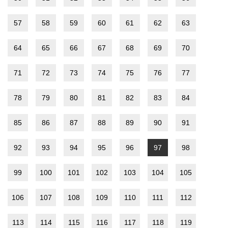
57
58
59
60
61
62
63
64
65
66
67
68
69
70
71
72
73
74
75
76
77
78
79
80
81
82
83
84
85
86
87
88
89
90
91
92
93
94
95
96
97
98
99
100
101
102
103
104
105
106
107
108
109
110
111
112
113
114
115
116
117
118
119