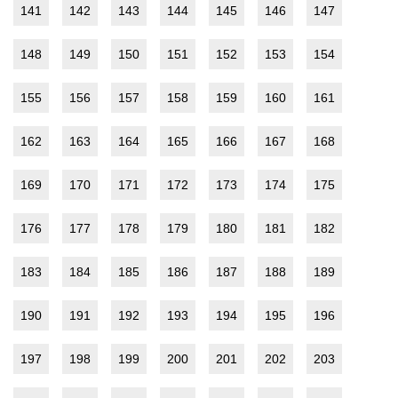
141
142
143
144
145
146
147
148
149
150
151
152
153
154
155
156
157
158
159
160
161
162
163
164
165
166
167
168
169
170
171
172
173
174
175
176
177
178
179
180
181
182
183
184
185
186
187
188
189
190
191
192
193
194
195
196
197
198
199
200
201
202
203