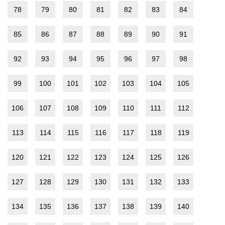
78
79
80
81
82
83
84
85
86
87
88
89
90
91
92
93
94
95
96
97
98
99
100
101
102
103
104
105
106
107
108
109
110
111
112
113
114
115
116
117
118
119
120
121
122
123
124
125
126
127
128
129
130
131
132
133
134
135
136
137
138
139
140