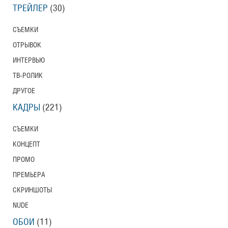
ТРЕЙЛЕР
(30)
СЪЕМКИ
ОТРЫВОК
ИНТЕРВЬЮ
ТВ-РОЛИК
ДРУГОЕ
КАДРЫ
(221)
СЪЕМКИ
КОНЦЕПТ
ПРОМО
ПРЕМЬЕРА
СКРИНШОТЫ
NUDE
ОБОИ
(11)