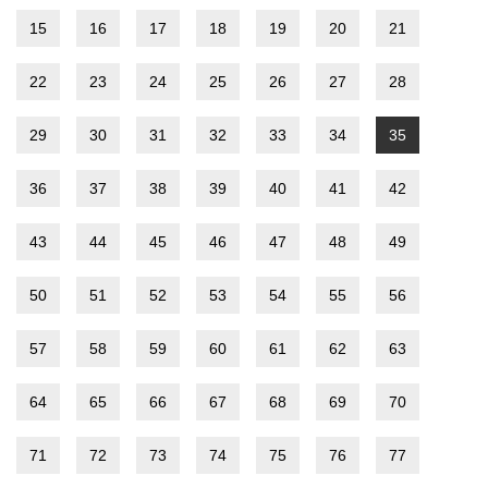
15
16
17
18
19
20
21
22
23
24
25
26
27
28
29
30
31
32
33
34
35
36
37
38
39
40
41
42
43
44
45
46
47
48
49
50
51
52
53
54
55
56
57
58
59
60
61
62
63
64
65
66
67
68
69
70
71
72
73
74
75
76
77