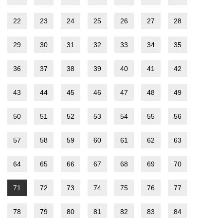
22
23
24
25
26
27
28
29
30
31
32
33
34
35
36
37
38
39
40
41
42
43
44
45
46
47
48
49
50
51
52
53
54
55
56
57
58
59
60
61
62
63
64
65
66
67
68
69
70
71
72
73
74
75
76
77
78
79
80
81
82
83
84