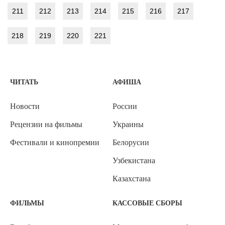
211
212
213
214
215
216
217
218
219
220
221
ЧИТАТЬ
АФИША
Новости
России
Рецензии на фильмы
Украины
Фестивали и кинопремии
Белорусии
Узбекистана
Казахстана
ФИЛЬМЫ
КАССОВЫЕ СБОРЫ