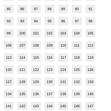
85
86
87
88
89
90
91
92
93
94
95
96
97
98
99
100
101
102
103
104
105
106
107
108
109
110
111
112
113
114
115
116
117
118
119
120
121
122
123
124
125
126
127
128
129
130
131
132
133
134
135
136
137
138
139
140
141
142
143
144
145
146
147