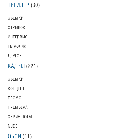
ТРЕЙЛЕР
(30)
СЪЕМКИ
ОТРЫВОК
ИНТЕРВЬЮ
ТВ-РОЛИК
ДРУГОЕ
КАДРЫ
(221)
СЪЕМКИ
КОНЦЕПТ
ПРОМО
ПРЕМЬЕРА
СКРИНШОТЫ
NUDE
ОБОИ
(11)