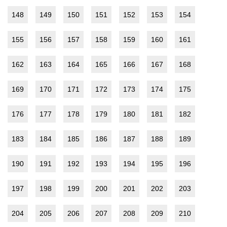
148
149
150
151
152
153
154
155
156
157
158
159
160
161
162
163
164
165
166
167
168
169
170
171
172
173
174
175
176
177
178
179
180
181
182
183
184
185
186
187
188
189
190
191
192
193
194
195
196
197
198
199
200
201
202
203
204
205
206
207
208
209
210