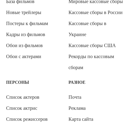
База фильмов
Мировые кассовые сборы
Новые трейлеры
Кассовые сборы в России
Постеры к фильмам
Кассовые сборы в
Кадры из фильмов
Украине
Обои из фильмов
Кассовые сборы США
Обои с актерами
Рекорды по кассовым
сборам
ПЕРСОНЫ
РАЗНОЕ
Список актеров
Почта
Список актрис
Реклама
Список режиссеров
Карта сайта