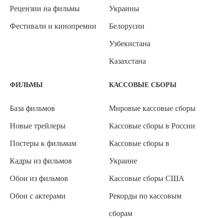
Рецензии на фильмы
Украины
Фестивали и кинопремии
Белорусии
Узбекистана
Казахстана
ФИЛЬМЫ
КАССОВЫЕ СБОРЫ
База фильмов
Мировые кассовые сборы
Новые трейлеры
Кассовые сборы в России
Постеры к фильмам
Кассовые сборы в
Кадры из фильмов
Украине
Обои из фильмов
Кассовые сборы США
Обои с актерами
Рекорды по кассовым
сборам