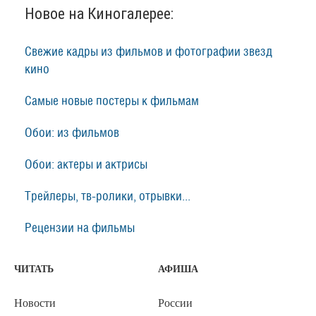
Новое на Киногалерее:
Свежие кадры из фильмов и фотографии звезд
кино
Самые новые постеры к фильмам
Обои: из фильмов
Обои: актеры и актрисы
Трейлеры, тв-ролики, отрывки...
Рецензии на фильмы
ЧИТАТЬ
АФИША
Новости
России