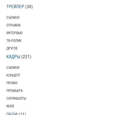
ТРЕЙЛЕР
(30)
СЪЕМКИ
ОТРЫВОК
ИНТЕРВЬЮ
ТВ-РОЛИК
ДРУГОЕ
КАДРЫ
(221)
СЪЕМКИ
КОНЦЕПТ
ПРОМО
ПРЕМЬЕРА
СКРИНШОТЫ
NUDE
ОБОИ
(11)