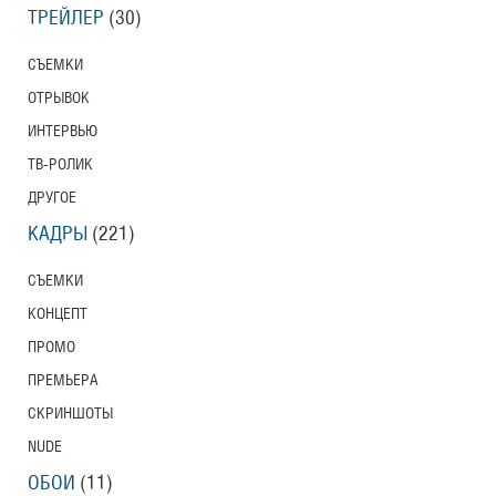
ТРЕЙЛЕР
(30)
СЪЕМКИ
ОТРЫВОК
ИНТЕРВЬЮ
ТВ-РОЛИК
ДРУГОЕ
КАДРЫ
(221)
СЪЕМКИ
КОНЦЕПТ
ПРОМО
ПРЕМЬЕРА
СКРИНШОТЫ
NUDE
ОБОИ
(11)