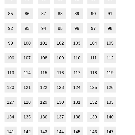
85
86
87
88
89
90
91
92
93
94
95
96
97
98
99
100
101
102
103
104
105
106
107
108
109
110
111
112
113
114
115
116
117
118
119
120
121
122
123
124
125
126
127
128
129
130
131
132
133
134
135
136
137
138
139
140
141
142
143
144
145
146
147