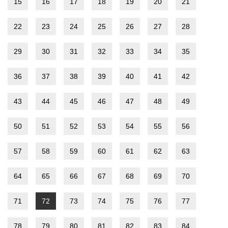
15
16
17
18
19
20
21
22
23
24
25
26
27
28
29
30
31
32
33
34
35
36
37
38
39
40
41
42
43
44
45
46
47
48
49
50
51
52
53
54
55
56
57
58
59
60
61
62
63
64
65
66
67
68
69
70
71
72
73
74
75
76
77
78
79
80
81
82
83
84