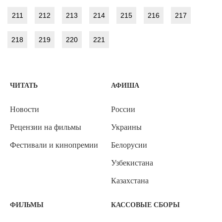
211
212
213
214
215
216
217
218
219
220
221
ЧИТАТЬ
АФИША
Новости
России
Рецензии на фильмы
Украины
Фестивали и кинопремии
Белорусии
Узбекистана
Казахстана
ФИЛЬМЫ
КАССОВЫЕ СБОРЫ