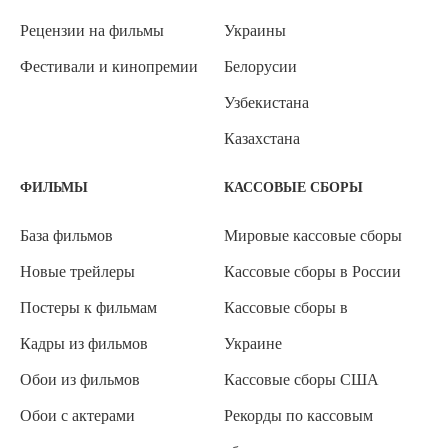
Рецензии на фильмы
Украины
Фестивали и кинопремии
Белорусии
Узбекистана
Казахстана
ФИЛЬМЫ
КАССОВЫЕ СБОРЫ
База фильмов
Мировые кассовые сборы
Новые трейлеры
Кассовые сборы в России
Постеры к фильмам
Кассовые сборы в
Кадры из фильмов
Украине
Обои из фильмов
Кассовые сборы США
Обои с актерами
Рекорды по кассовым