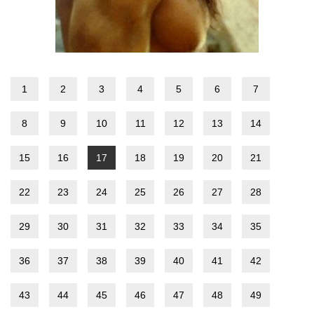
1
2
3
4
5
6
7
8
9
10
11
12
13
14
15
16
17
18
19
20
21
22
23
24
25
26
27
28
29
30
31
32
33
34
35
36
37
38
39
40
41
42
43
44
45
46
47
48
49