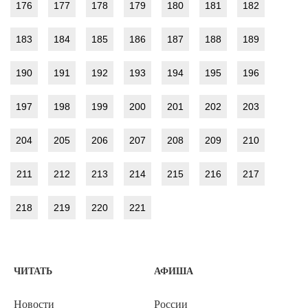
176
177
178
179
180
181
182
183
184
185
186
187
188
189
190
191
192
193
194
195
196
197
198
199
200
201
202
203
204
205
206
207
208
209
210
211
212
213
214
215
216
217
218
219
220
221
ЧИТАТЬ
АФИША
Новости
России