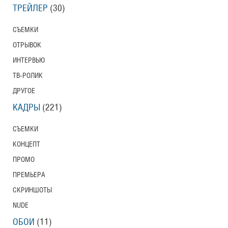
ТРЕЙЛЕР
(30)
СЪЕМКИ
ОТРЫВОК
ИНТЕРВЬЮ
ТВ-РОЛИК
ДРУГОЕ
КАДРЫ
(221)
СЪЕМКИ
КОНЦЕПТ
ПРОМО
ПРЕМЬЕРА
СКРИНШОТЫ
NUDE
ОБОИ
(11)