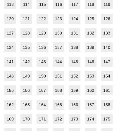
113
114
115
116
117
118
119
120
121
122
123
124
125
126
127
128
129
130
131
132
133
134
135
136
137
138
139
140
141
142
143
144
145
146
147
148
149
150
151
152
153
154
155
156
157
158
159
160
161
162
163
164
165
166
167
168
169
170
171
172
173
174
175