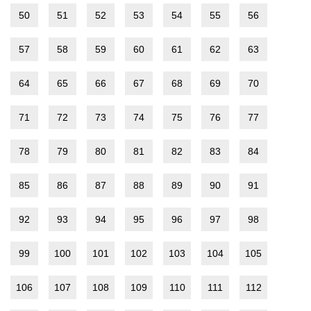
50
51
52
53
54
55
56
57
58
59
60
61
62
63
64
65
66
67
68
69
70
71
72
73
74
75
76
77
78
79
80
81
82
83
84
85
86
87
88
89
90
91
92
93
94
95
96
97
98
99
100
101
102
103
104
105
106
107
108
109
110
111
112