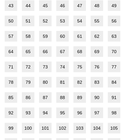
43
44
45
46
47
48
49
50
51
52
53
54
55
56
57
58
59
60
61
62
63
64
65
66
67
68
69
70
71
72
73
74
75
76
77
78
79
80
81
82
83
84
85
86
87
88
89
90
91
92
93
94
95
96
97
98
99
100
101
102
103
104
105