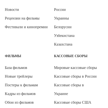
Новости
России
Рецензии на фильмы
Украины
Фестивали и кинопремии
Белорусии
Узбекистана
Казахстана
ФИЛЬМЫ
КАССОВЫЕ СБОРЫ
База фильмов
Мировые кассовые сборы
Новые трейлеры
Кассовые сборы в России
Постеры к фильмам
Кассовые сборы в
Кадры из фильмов
Украине
Обои из фильмов
Кассовые сборы США