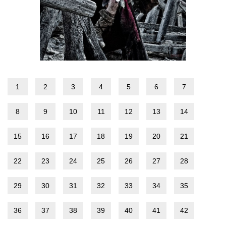
1
2
3
4
5
6
7
8
9
10
11
12
13
14
15
16
17
18
19
20
21
22
23
24
25
26
27
28
29
30
31
32
33
34
35
36
37
38
39
40
41
42