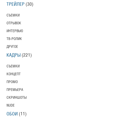
ТРЕЙЛЕР
(30)
СЪЕМКИ
ОТРЫВОК
ИНТЕРВЬЮ
ТВ-РОЛИК
ДРУГОЕ
КАДРЫ
(221)
СЪЕМКИ
КОНЦЕПТ
ПРОМО
ПРЕМЬЕРА
СКРИНШОТЫ
NUDE
ОБОИ
(11)