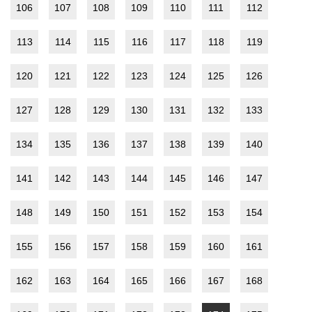
106
107
108
109
110
111
112
113
114
115
116
117
118
119
120
121
122
123
124
125
126
127
128
129
130
131
132
133
134
135
136
137
138
139
140
141
142
143
144
145
146
147
148
149
150
151
152
153
154
155
156
157
158
159
160
161
162
163
164
165
166
167
168