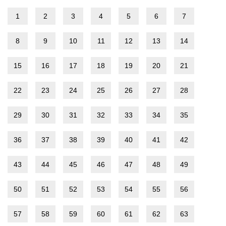
1
2
3
4
5
6
7
8
9
10
11
12
13
14
15
16
17
18
19
20
21
22
23
24
25
26
27
28
29
30
31
32
33
34
35
36
37
38
39
40
41
42
43
44
45
46
47
48
49
50
51
52
53
54
55
56
57
58
59
60
61
62
63