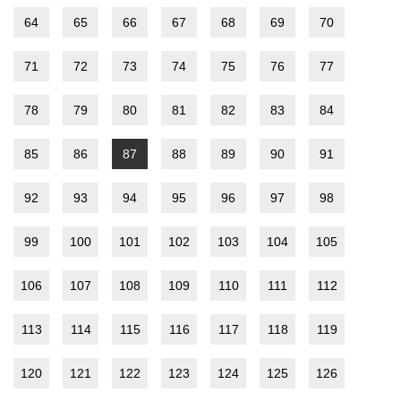
64
65
66
67
68
69
70
71
72
73
74
75
76
77
78
79
80
81
82
83
84
85
86
87
88
89
90
91
92
93
94
95
96
97
98
99
100
101
102
103
104
105
106
107
108
109
110
111
112
113
114
115
116
117
118
119
120
121
122
123
124
125
126