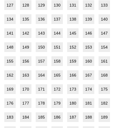
127
128
129
130
131
132
133
134
135
136
137
138
139
140
141
142
143
144
145
146
147
148
149
150
151
152
153
154
155
156
157
158
159
160
161
162
163
164
165
166
167
168
169
170
171
172
173
174
175
176
177
178
179
180
181
182
183
184
185
186
187
188
189