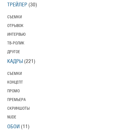
ТРЕЙЛЕР
(30)
СЪЕМКИ
ОТРЫВОК
ИНТЕРВЬЮ
ТВ-РОЛИК
ДРУГОЕ
КАДРЫ
(221)
СЪЕМКИ
КОНЦЕПТ
ПРОМО
ПРЕМЬЕРА
СКРИНШОТЫ
NUDE
ОБОИ
(11)