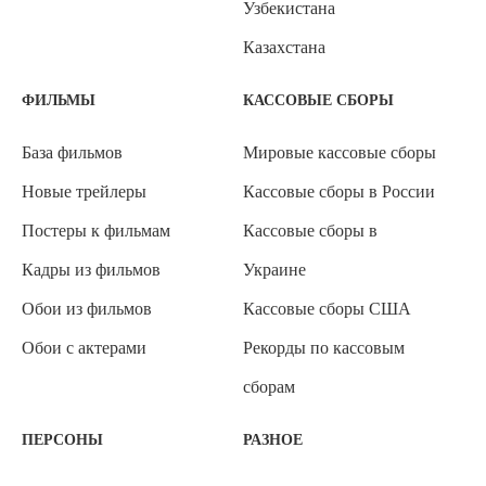
Узбекистана
Казахстана
ФИЛЬМЫ
КАССОВЫЕ СБОРЫ
База фильмов
Мировые кассовые сборы
Новые трейлеры
Кассовые сборы в России
Постеры к фильмам
Кассовые сборы в
Кадры из фильмов
Украине
Обои из фильмов
Кассовые сборы США
Обои с актерами
Рекорды по кассовым
сборам
ПЕРСОНЫ
РАЗНОЕ