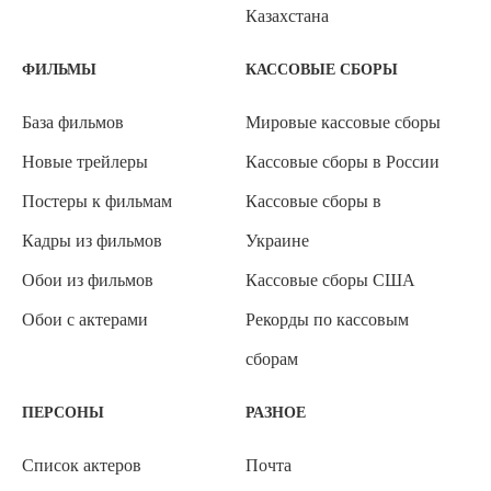
Казахстана
ФИЛЬМЫ
КАССОВЫЕ СБОРЫ
База фильмов
Мировые кассовые сборы
Новые трейлеры
Кассовые сборы в России
Постеры к фильмам
Кассовые сборы в
Кадры из фильмов
Украине
Обои из фильмов
Кассовые сборы США
Обои с актерами
Рекорды по кассовым
сборам
ПЕРСОНЫ
РАЗНОЕ
Список актеров
Почта