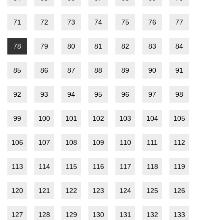
71
72
73
74
75
76
77
78
79
80
81
82
83
84
85
86
87
88
89
90
91
92
93
94
95
96
97
98
99
100
101
102
103
104
105
106
107
108
109
110
111
112
113
114
115
116
117
118
119
120
121
122
123
124
125
126
127
128
129
130
131
132
133