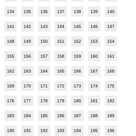
134
135
136
137
138
139
140
141
142
143
144
145
146
147
148
149
150
151
152
153
154
155
156
157
158
159
160
161
162
163
164
165
166
167
168
169
170
171
172
173
174
175
176
177
178
179
180
181
182
183
184
185
186
187
188
189
190
191
192
193
194
195
196