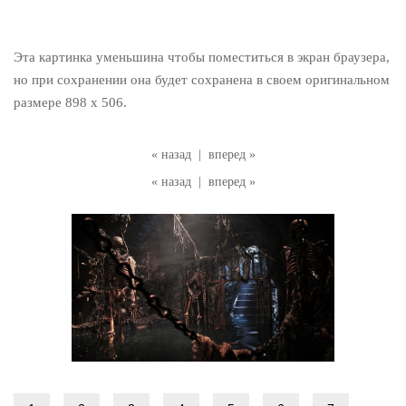
Эта картинка уменьшина чтобы поместиться в экран браузера,
но при сохранении она будет сохранена в своем оригинальном
размере 898 x 506.
« назад
|
вперед »
« назад
|
вперед »