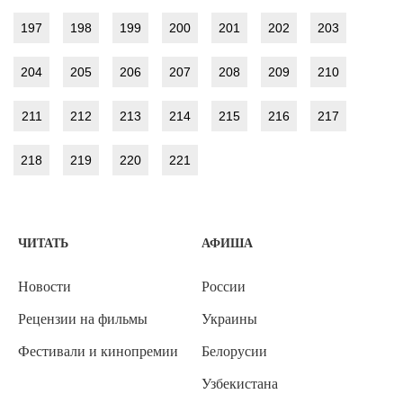
197
198
199
200
201
202
203
204
205
206
207
208
209
210
211
212
213
214
215
216
217
218
219
220
221
ЧИТАТЬ
АФИША
Новости
России
Рецензии на фильмы
Украины
Фестивали и кинопремии
Белорусии
Узбекистана