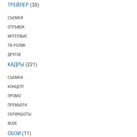
ТРЕЙЛЕР
(30)
СЪЕМКИ
ОТРЫВОК
ИНТЕРВЬЮ
ТВ-РОЛИК
ДРУГОЕ
КАДРЫ
(221)
СЪЕМКИ
КОНЦЕПТ
ПРОМО
ПРЕМЬЕРА
СКРИНШОТЫ
NUDE
ОБОИ
(11)