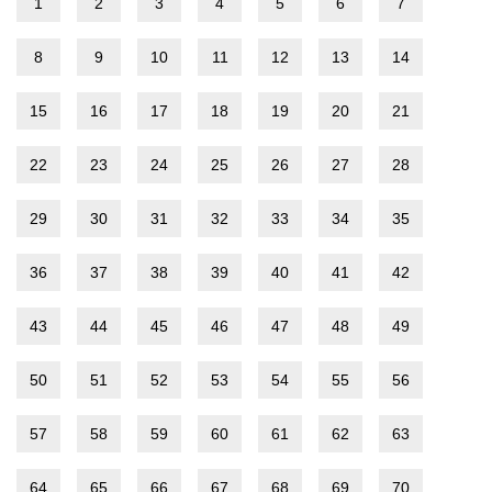
1
2
3
4
5
6
7
8
9
10
11
12
13
14
15
16
17
18
19
20
21
22
23
24
25
26
27
28
29
30
31
32
33
34
35
36
37
38
39
40
41
42
43
44
45
46
47
48
49
50
51
52
53
54
55
56
57
58
59
60
61
62
63
64
65
66
67
68
69
70