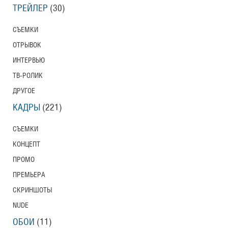
ТРЕЙЛЕР
(30)
СЪЕМКИ
ОТРЫВОК
ИНТЕРВЬЮ
ТВ-РОЛИК
ДРУГОЕ
КАДРЫ
(221)
СЪЕМКИ
КОНЦЕПТ
ПРОМО
ПРЕМЬЕРА
СКРИНШОТЫ
NUDE
ОБОИ
(11)