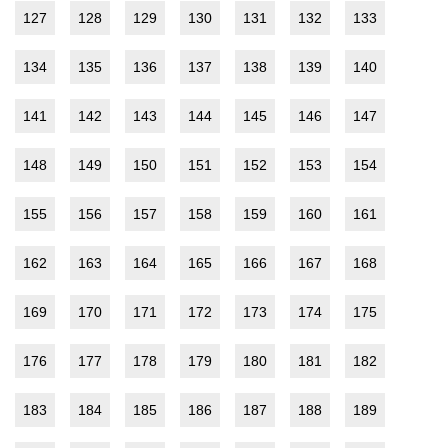
127
128
129
130
131
132
133
134
135
136
137
138
139
140
141
142
143
144
145
146
147
148
149
150
151
152
153
154
155
156
157
158
159
160
161
162
163
164
165
166
167
168
169
170
171
172
173
174
175
176
177
178
179
180
181
182
183
184
185
186
187
188
189