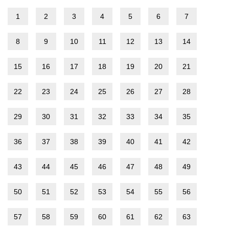
1
2
3
4
5
6
7
8
9
10
11
12
13
14
15
16
17
18
19
20
21
22
23
24
25
26
27
28
29
30
31
32
33
34
35
36
37
38
39
40
41
42
43
44
45
46
47
48
49
50
51
52
53
54
55
56
57
58
59
60
61
62
63