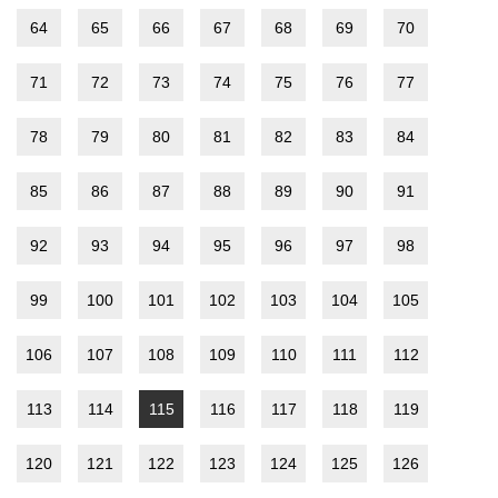
64
65
66
67
68
69
70
71
72
73
74
75
76
77
78
79
80
81
82
83
84
85
86
87
88
89
90
91
92
93
94
95
96
97
98
99
100
101
102
103
104
105
106
107
108
109
110
111
112
113
114
115
116
117
118
119
120
121
122
123
124
125
126