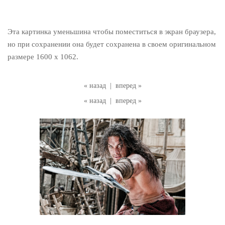
Эта картинка уменьшина чтобы поместиться в экран браузера,
но при сохранении она будет сохранена в своем оригинальном
размере 1600 x 1062.
« назад
|
вперед »
« назад
|
вперед »