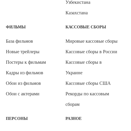
Узбекистана
Казахстана
ФИЛЬМЫ
КАССОВЫЕ СБОРЫ
База фильмов
Мировые кассовые сборы
Новые трейлеры
Кассовые сборы в России
Постеры к фильмам
Кассовые сборы в
Кадры из фильмов
Украине
Обои из фильмов
Кассовые сборы США
Обои с актерами
Рекорды по кассовым
сборам
ПЕРСОНЫ
РАЗНОЕ