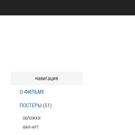
навигация
О ФИЛЬМЕ
ПОСТЕРЫ
(51)
ОБЛОЖКИ
ФАН-АРТ