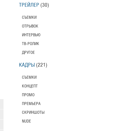
ТРЕЙЛЕР
(30)
СЪЕМКИ
ОТРЫВОК
ИНТЕРВЬЮ
ТВ-РОЛИК
ДРУГОЕ
КАДРЫ
(221)
СЪЕМКИ
КОНЦЕПТ
ПРОМО
ПРЕМЬЕРА
СКРИНШОТЫ
NUDE