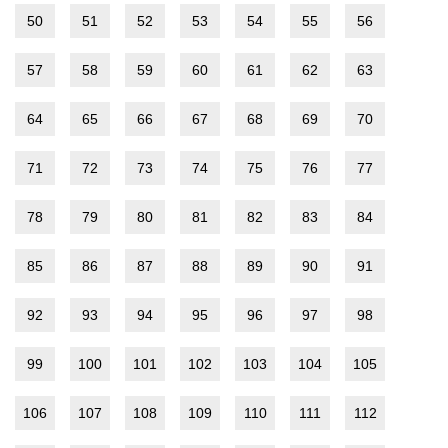
50
51
52
53
54
55
56
57
58
59
60
61
62
63
64
65
66
67
68
69
70
71
72
73
74
75
76
77
78
79
80
81
82
83
84
85
86
87
88
89
90
91
92
93
94
95
96
97
98
99
100
101
102
103
104
105
106
107
108
109
110
111
112