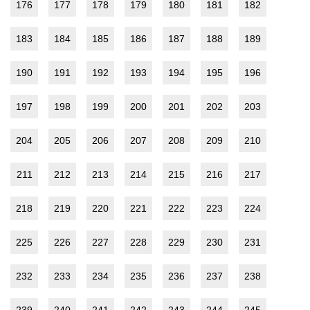
176
177
178
179
180
181
182
183
184
185
186
187
188
189
190
191
192
193
194
195
196
197
198
199
200
201
202
203
204
205
206
207
208
209
210
211
212
213
214
215
216
217
218
219
220
221
222
223
224
225
226
227
228
229
230
231
232
233
234
235
236
237
238
239
240
241
242
243
244
245