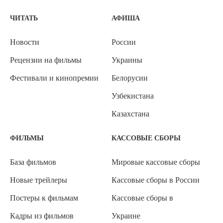
ЧИТАТЬ
АФИША
Новости
России
Рецензии на фильмы
Украины
Фестивали и кинопремии
Белорусии
Узбекистана
Казахстана
ФИЛЬМЫ
КАССОВЫЕ СБОРЫ
База фильмов
Мировые кассовые сборы
Новые трейлеры
Кассовые сборы в России
Постеры к фильмам
Кассовые сборы в
Кадры из фильмов
Украине