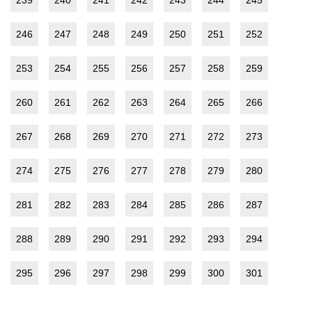
246
247
248
249
250
251
252
253
254
255
256
257
258
259
260
261
262
263
264
265
266
267
268
269
270
271
272
273
274
275
276
277
278
279
280
281
282
283
284
285
286
287
288
289
290
291
292
293
294
295
296
297
298
299
300
301