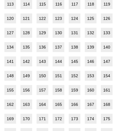
113
114
115
116
117
118
119
120
121
122
123
124
125
126
127
128
129
130
131
132
133
134
135
136
137
138
139
140
141
142
143
144
145
146
147
148
149
150
151
152
153
154
155
156
157
158
159
160
161
162
163
164
165
166
167
168
169
170
171
172
173
174
175