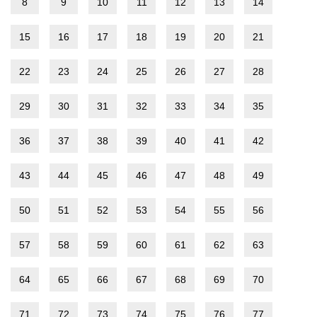
8
9
10
11
12
13
14
15
16
17
18
19
20
21
22
23
24
25
26
27
28
29
30
31
32
33
34
35
36
37
38
39
40
41
42
43
44
45
46
47
48
49
50
51
52
53
54
55
56
57
58
59
60
61
62
63
64
65
66
67
68
69
70
71
72
73
74
75
76
77