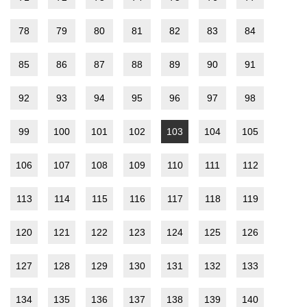
78
79
80
81
82
83
84
85
86
87
88
89
90
91
92
93
94
95
96
97
98
99
100
101
102
103
104
105
106
107
108
109
110
111
112
113
114
115
116
117
118
119
120
121
122
123
124
125
126
127
128
129
130
131
132
133
134
135
136
137
138
139
140