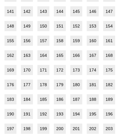
141
142
143
144
145
146
147
148
149
150
151
152
153
154
155
156
157
158
159
160
161
162
163
164
165
166
167
168
169
170
171
172
173
174
175
176
177
178
179
180
181
182
183
184
185
186
187
188
189
190
191
192
193
194
195
196
197
198
199
200
201
202
203