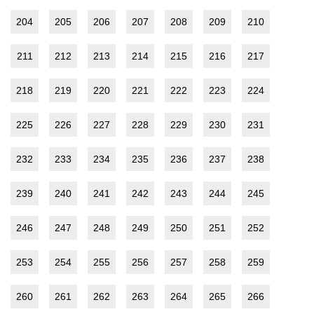
204
205
206
207
208
209
210
211
212
213
214
215
216
217
218
219
220
221
222
223
224
225
226
227
228
229
230
231
232
233
234
235
236
237
238
239
240
241
242
243
244
245
246
247
248
249
250
251
252
253
254
255
256
257
258
259
260
261
262
263
264
265
266