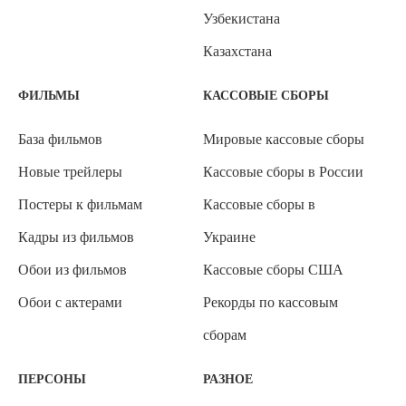
Узбекистана
Казахстана
ФИЛЬМЫ
КАССОВЫЕ СБОРЫ
База фильмов
Мировые кассовые сборы
Новые трейлеры
Кассовые сборы в России
Постеры к фильмам
Кассовые сборы в
Кадры из фильмов
Украине
Обои из фильмов
Кассовые сборы США
Обои с актерами
Рекорды по кассовым
сборам
ПЕРСОНЫ
РАЗНОЕ