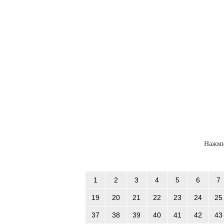
Нажми
1
2
3
4
5
6
7
19
20
21
22
23
24
25
37
38
39
40
41
42
43