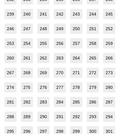
239
240
241
242
243
244
245
246
247
248
249
250
251
252
253
254
255
256
257
258
259
260
261
262
263
264
265
266
267
268
269
270
271
272
273
274
275
276
277
278
279
280
281
282
283
284
285
286
287
288
289
290
291
292
293
294
295
296
297
298
299
300
301