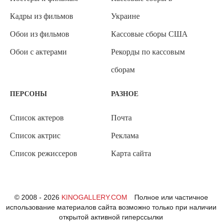
Кадры из фильмов
Украине
Обои из фильмов
Кассовые сборы США
Обои с актерами
Рекорды по кассовым
сборам
ПЕРСОНЫ
РАЗНОЕ
Список актеров
Почта
Список актрис
Реклама
Список режиссеров
Карта сайта
© 2008 - 2026
KINOGALLERY.COM
Полное или частичное
использование материалов сайта возможно только при наличии
открытой активной гиперссылки