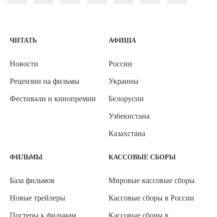
ЧИТАТЬ
АФИША
Новости
России
Рецензии на фильмы
Украины
Фестивали и кинопремии
Белорусии
Узбекистана
Казахстана
ФИЛЬМЫ
КАССОВЫЕ СБОРЫ
База фильмов
Мировые кассовые сборы
Новые трейлеры
Кассовые сборы в России
Постеры к фильмам
Кассовые сборы в