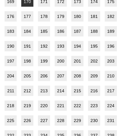
169
170
171
172
173
174
175
176
177
178
179
180
181
182
183
184
185
186
187
188
189
190
191
192
193
194
195
196
197
198
199
200
201
202
203
204
205
206
207
208
209
210
211
212
213
214
215
216
217
218
219
220
221
222
223
224
225
226
227
228
229
230
231
232
233
234
235
236
237
238