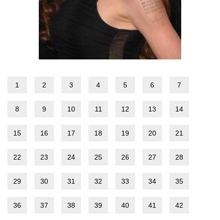
1
2
3
4
5
6
7
8
9
10
11
12
13
14
15
16
17
18
19
20
21
22
23
24
25
26
27
28
29
30
31
32
33
34
35
36
37
38
39
40
41
42