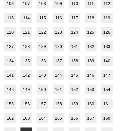
106
107
108
109
110
111
112
113
114
115
116
117
118
119
120
121
122
123
124
125
126
127
128
129
130
131
132
133
134
135
136
137
138
139
140
141
142
143
144
145
146
147
148
149
150
151
152
153
154
155
156
157
158
159
160
161
162
163
164
165
166
167
168