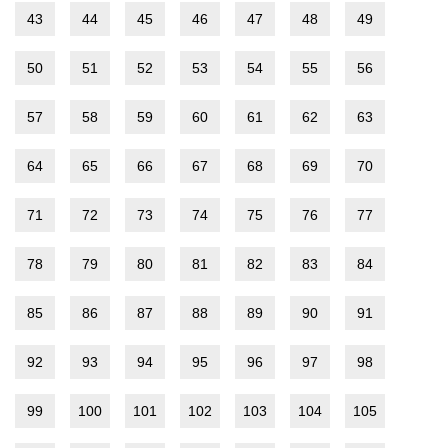
43
44
45
46
47
48
49
50
51
52
53
54
55
56
57
58
59
60
61
62
63
64
65
66
67
68
69
70
71
72
73
74
75
76
77
78
79
80
81
82
83
84
85
86
87
88
89
90
91
92
93
94
95
96
97
98
99
100
101
102
103
104
105