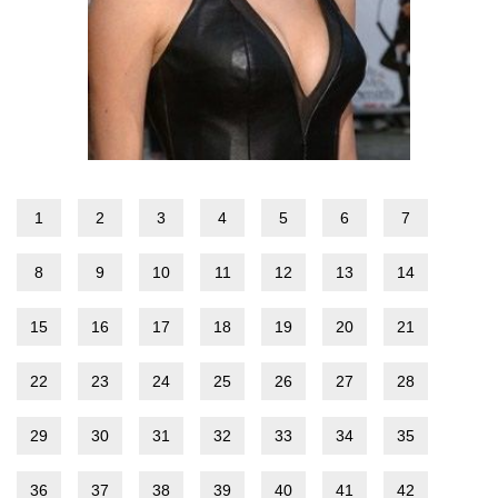
1
2
3
4
5
6
7
8
9
10
11
12
13
14
15
16
17
18
19
20
21
22
23
24
25
26
27
28
29
30
31
32
33
34
35
36
37
38
39
40
41
42