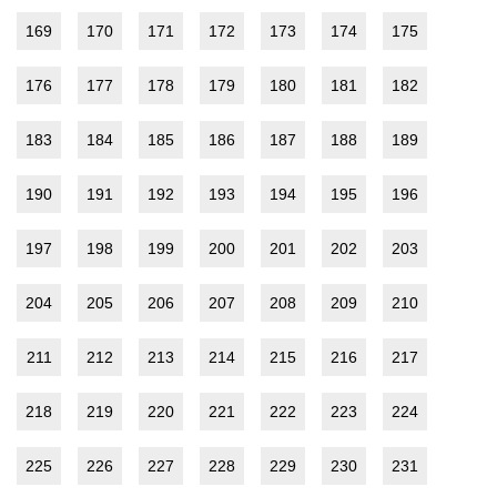
169
170
171
172
173
174
175
176
177
178
179
180
181
182
183
184
185
186
187
188
189
190
191
192
193
194
195
196
197
198
199
200
201
202
203
204
205
206
207
208
209
210
211
212
213
214
215
216
217
218
219
220
221
222
223
224
225
226
227
228
229
230
231