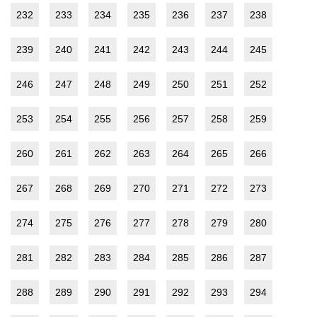
232
233
234
235
236
237
238
239
240
241
242
243
244
245
246
247
248
249
250
251
252
253
254
255
256
257
258
259
260
261
262
263
264
265
266
267
268
269
270
271
272
273
274
275
276
277
278
279
280
281
282
283
284
285
286
287
288
289
290
291
292
293
294