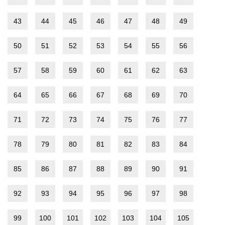
43
44
45
46
47
48
49
50
51
52
53
54
55
56
57
58
59
60
61
62
63
64
65
66
67
68
69
70
71
72
73
74
75
76
77
78
79
80
81
82
83
84
85
86
87
88
89
90
91
92
93
94
95
96
97
98
99
100
101
102
103
104
105