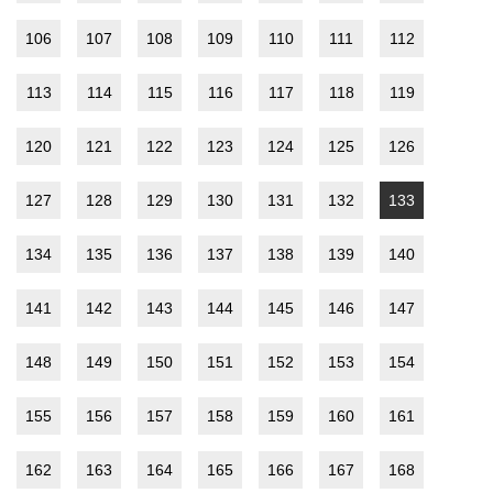
106
107
108
109
110
111
112
113
114
115
116
117
118
119
120
121
122
123
124
125
126
127
128
129
130
131
132
133
134
135
136
137
138
139
140
141
142
143
144
145
146
147
148
149
150
151
152
153
154
155
156
157
158
159
160
161
162
163
164
165
166
167
168