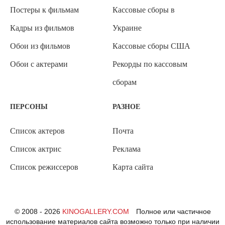
Постеры к фильмам
Кассовые сборы в
Кадры из фильмов
Украине
Обои из фильмов
Кассовые сборы США
Обои с актерами
Рекорды по кассовым
сборам
ПЕРСОНЫ
РАЗНОЕ
Список актеров
Почта
Список актрис
Реклама
Список режиссеров
Карта сайта
© 2008 - 2026
KINOGALLERY.COM
Полное или частичное
использование материалов сайта возможно только при наличии