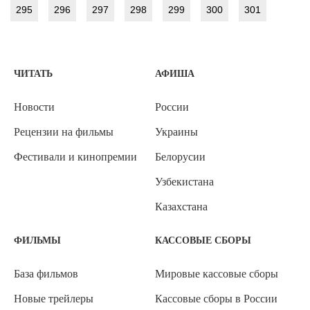
295
296
297
298
299
300
301
ЧИТАТЬ
АФИША
Новости
России
Рецензии на фильмы
Украины
Фестивали и кинопремии
Белорусии
Узбекистана
Казахстана
ФИЛЬМЫ
КАССОВЫЕ СБОРЫ
База фильмов
Мировые кассовые сборы
Новые трейлеры
Кассовые сборы в России