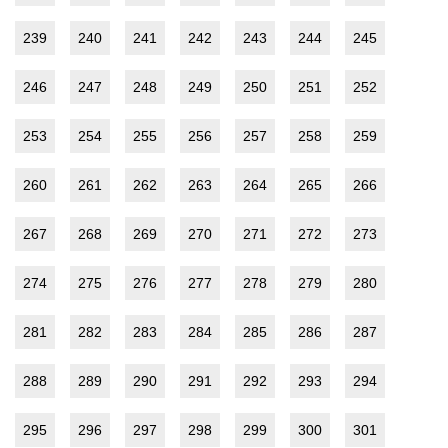
239
240
241
242
243
244
245
246
247
248
249
250
251
252
253
254
255
256
257
258
259
260
261
262
263
264
265
266
267
268
269
270
271
272
273
274
275
276
277
278
279
280
281
282
283
284
285
286
287
288
289
290
291
292
293
294
295
296
297
298
299
300
301