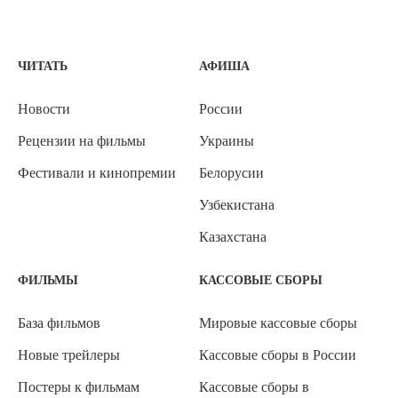
ЧИТАТЬ
АФИША
Новости
России
Рецензии на фильмы
Украины
Фестивали и кинопремии
Белорусии
Узбекистана
Казахстана
ФИЛЬМЫ
КАССОВЫЕ СБОРЫ
База фильмов
Мировые кассовые сборы
Новые трейлеры
Кассовые сборы в России
Постеры к фильмам
Кассовые сборы в