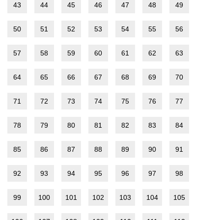
43
44
45
46
47
48
49
50
51
52
53
54
55
56
57
58
59
60
61
62
63
64
65
66
67
68
69
70
71
72
73
74
75
76
77
78
79
80
81
82
83
84
85
86
87
88
89
90
91
92
93
94
95
96
97
98
99
100
101
102
103
104
105