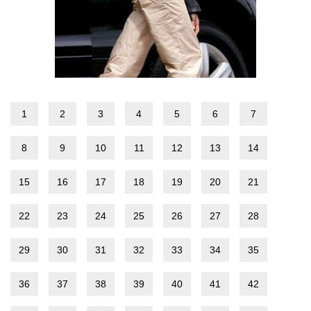
1
2
3
4
5
6
7
8
9
10
11
12
13
14
15
16
17
18
19
20
21
22
23
24
25
26
27
28
29
30
31
32
33
34
35
36
37
38
39
40
41
42