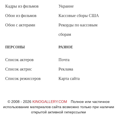
Кадры из фильмов
Украине
Обои из фильмов
Кассовые сборы США
Обои с актерами
Рекорды по кассовым
сборам
ПЕРСОНЫ
РАЗНОЕ
Список актеров
Почта
Список актрис
Реклама
Список режиссеров
Карта сайта
© 2008 - 2026
KINOGALLERY.COM
Полное или частичное
использование материалов сайта возможно только при наличии
открытой активной гиперссылки