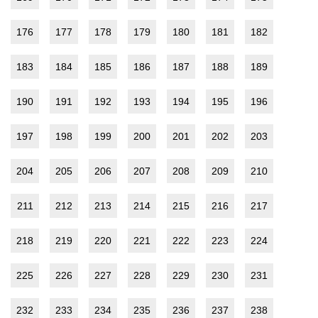
176
177
178
179
180
181
182
183
184
185
186
187
188
189
190
191
192
193
194
195
196
197
198
199
200
201
202
203
204
205
206
207
208
209
210
211
212
213
214
215
216
217
218
219
220
221
222
223
224
225
226
227
228
229
230
231
232
233
234
235
236
237
238