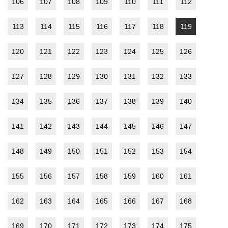
106
107
108
109
110
111
112
113
114
115
116
117
118
119
120
121
122
123
124
125
126
127
128
129
130
131
132
133
134
135
136
137
138
139
140
141
142
143
144
145
146
147
148
149
150
151
152
153
154
155
156
157
158
159
160
161
162
163
164
165
166
167
168
169
170
171
172
173
174
175