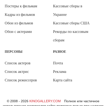
Постеры к фильмам
Кассовые сборы в
Кадры из фильмов
Украине
Обои из фильмов
Кассовые сборы США
Обои с актерами
Рекорды по кассовым
сборам
ПЕРСОНЫ
РАЗНОЕ
Список актеров
Почта
Список актрис
Реклама
Список режиссеров
Карта сайта
© 2008 - 2026
KINOGALLERY.COM
Полное или частичное
использование материалов сайта возможно только при наличии