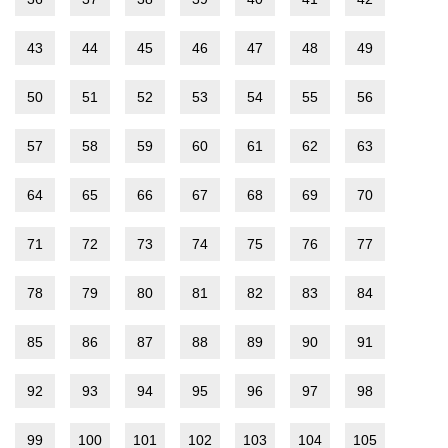
43
44
45
46
47
48
49
50
51
52
53
54
55
56
57
58
59
60
61
62
63
64
65
66
67
68
69
70
71
72
73
74
75
76
77
78
79
80
81
82
83
84
85
86
87
88
89
90
91
92
93
94
95
96
97
98
99
100
101
102
103
104
105