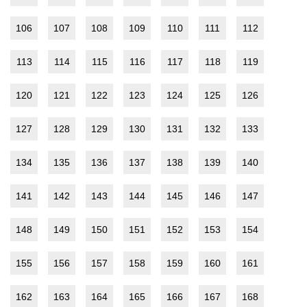
106
107
108
109
110
111
112
113
114
115
116
117
118
119
120
121
122
123
124
125
126
127
128
129
130
131
132
133
134
135
136
137
138
139
140
141
142
143
144
145
146
147
148
149
150
151
152
153
154
155
156
157
158
159
160
161
162
163
164
165
166
167
168