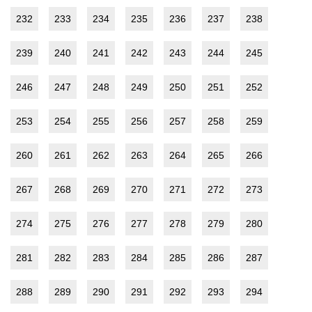
232
233
234
235
236
237
238
239
240
241
242
243
244
245
246
247
248
249
250
251
252
253
254
255
256
257
258
259
260
261
262
263
264
265
266
267
268
269
270
271
272
273
274
275
276
277
278
279
280
281
282
283
284
285
286
287
288
289
290
291
292
293
294