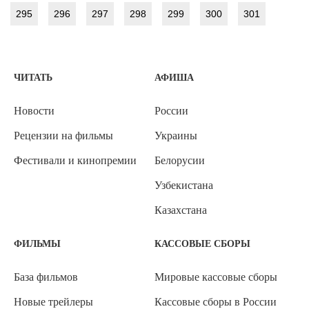
295
296
297
298
299
300
301
ЧИТАТЬ
АФИША
Новости
России
Рецензии на фильмы
Украины
Фестивали и кинопремии
Белорусии
Узбекистана
Казахстана
ФИЛЬМЫ
КАССОВЫЕ СБОРЫ
База фильмов
Мировые кассовые сборы
Новые трейлеры
Кассовые сборы в России