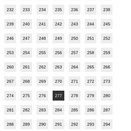
232
233
234
235
236
237
238
239
240
241
242
243
244
245
246
247
248
249
250
251
252
253
254
255
256
257
258
259
260
261
262
263
264
265
266
267
268
269
270
271
272
273
274
275
276
277
278
279
280
281
282
283
284
285
286
287
288
289
290
291
292
293
294