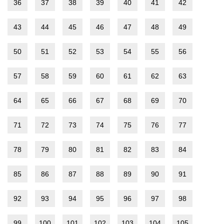
36
37
38
39
40
41
42
43
44
45
46
47
48
49
50
51
52
53
54
55
56
57
58
59
60
61
62
63
64
65
66
67
68
69
70
71
72
73
74
75
76
77
78
79
80
81
82
83
84
85
86
87
88
89
90
91
92
93
94
95
96
97
98
99
100
101
102
103
104
105