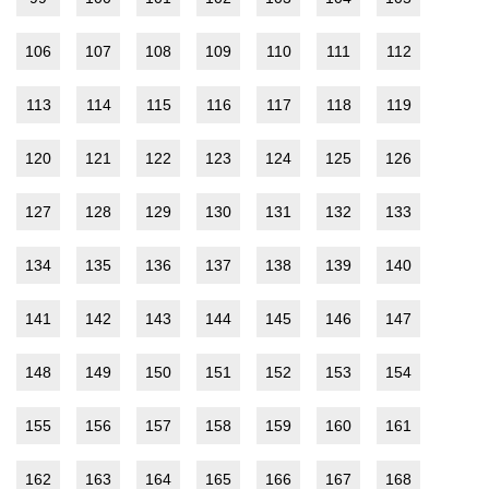
106
107
108
109
110
111
112
113
114
115
116
117
118
119
120
121
122
123
124
125
126
127
128
129
130
131
132
133
134
135
136
137
138
139
140
141
142
143
144
145
146
147
148
149
150
151
152
153
154
155
156
157
158
159
160
161
162
163
164
165
166
167
168