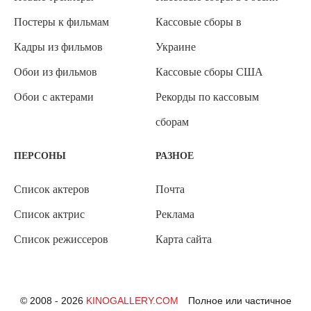
Постеры к фильмам
Кассовые сборы в
Кадры из фильмов
Украине
Обои из фильмов
Кассовые сборы США
Обои с актерами
Рекорды по кассовым
сборам
ПЕРСОНЫ
РАЗНОЕ
Список актеров
Почта
Список актрис
Реклама
Список режиссеров
Карта сайта
© 2008 - 2026
KINOGALLERY.COM
Полное или частичное