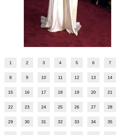
1
2
3
4
5
6
7
8
9
10
11
12
13
14
15
16
17
18
19
20
21
22
23
24
25
26
27
28
29
30
31
32
33
34
35