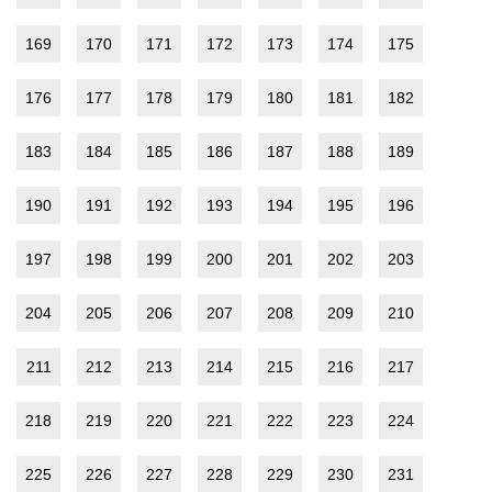
169
170
171
172
173
174
175
176
177
178
179
180
181
182
183
184
185
186
187
188
189
190
191
192
193
194
195
196
197
198
199
200
201
202
203
204
205
206
207
208
209
210
211
212
213
214
215
216
217
218
219
220
221
222
223
224
225
226
227
228
229
230
231