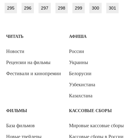
295
296
297
298
299
300
301
ЧИТАТЬ
АФИША
Новости
России
Рецензии на фильмы
Украины
Фестивали и кинопремии
Белорусии
Узбекистана
Казахстана
ФИЛЬМЫ
КАССОВЫЕ СБОРЫ
База фильмов
Мировые кассовые сборы
Новые трейлеры
Кассовые сборы в России