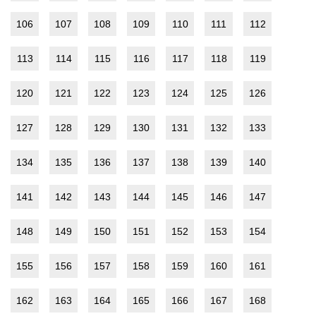
106
107
108
109
110
111
112
113
114
115
116
117
118
119
120
121
122
123
124
125
126
127
128
129
130
131
132
133
134
135
136
137
138
139
140
141
142
143
144
145
146
147
148
149
150
151
152
153
154
155
156
157
158
159
160
161
162
163
164
165
166
167
168