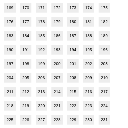
169
170
171
172
173
174
175
176
177
178
179
180
181
182
183
184
185
186
187
188
189
190
191
192
193
194
195
196
197
198
199
200
201
202
203
204
205
206
207
208
209
210
211
212
213
214
215
216
217
218
219
220
221
222
223
224
225
226
227
228
229
230
231