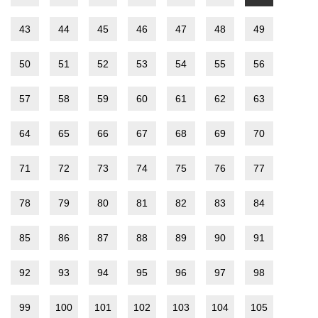
43
44
45
46
47
48
49
50
51
52
53
54
55
56
57
58
59
60
61
62
63
64
65
66
67
68
69
70
71
72
73
74
75
76
77
78
79
80
81
82
83
84
85
86
87
88
89
90
91
92
93
94
95
96
97
98
99
100
101
102
103
104
105