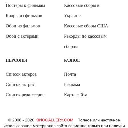
Постеры к фильмам
Кассовые сборы в
Кадры из фильмов
Украине
Обои из фильмов
Кассовые сборы США
Обои с актерами
Рекорды по кассовым
сборам
ПЕРСОНЫ
РАЗНОЕ
Список актеров
Почта
Список актрис
Реклама
Список режиссеров
Карта сайта
© 2008 - 2026
KINOGALLERY.COM
Полное или частичное
использование материалов сайта возможно только при наличии