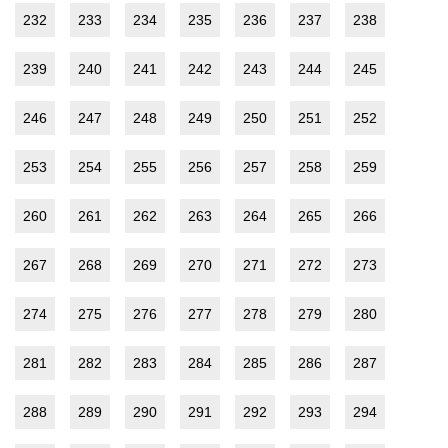
232
233
234
235
236
237
238
239
240
241
242
243
244
245
246
247
248
249
250
251
252
253
254
255
256
257
258
259
260
261
262
263
264
265
266
267
268
269
270
271
272
273
274
275
276
277
278
279
280
281
282
283
284
285
286
287
288
289
290
291
292
293
294