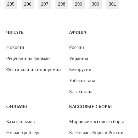
295
296
297
298
299
300
301
ЧИТАТЬ
АФИША
Новости
России
Рецензии на фильмы
Украины
Фестивали и кинопремии
Белорусии
Узбекистана
Казахстана
ФИЛЬМЫ
КАССОВЫЕ СБОРЫ
База фильмов
Мировые кассовые сборы
Новые трейлеры
Кассовые сборы в России