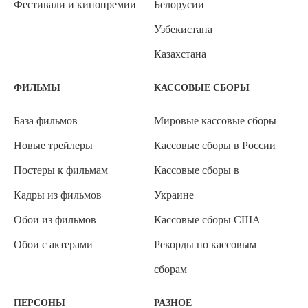
Фестивали и кинопремии
Белорусии
Узбекистана
Казахстана
ФИЛЬМЫ
КАССОВЫЕ СБОРЫ
База фильмов
Мировые кассовые сборы
Новые трейлеры
Кассовые сборы в России
Постеры к фильмам
Кассовые сборы в
Кадры из фильмов
Украине
Обои из фильмов
Кассовые сборы США
Обои с актерами
Рекорды по кассовым
сборам
ПЕРСОНЫ
РАЗНОЕ