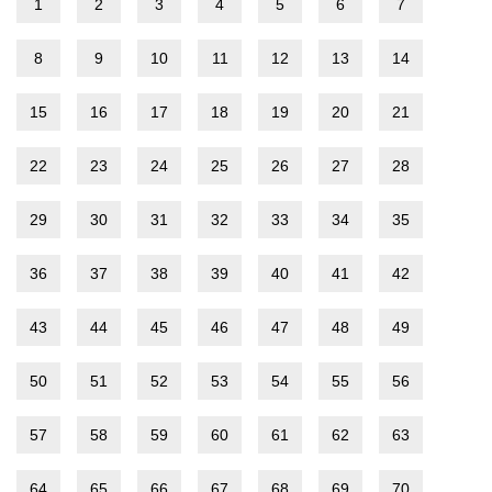
1
2
3
4
5
6
7
8
9
10
11
12
13
14
15
16
17
18
19
20
21
22
23
24
25
26
27
28
29
30
31
32
33
34
35
36
37
38
39
40
41
42
43
44
45
46
47
48
49
50
51
52
53
54
55
56
57
58
59
60
61
62
63
64
65
66
67
68
69
70