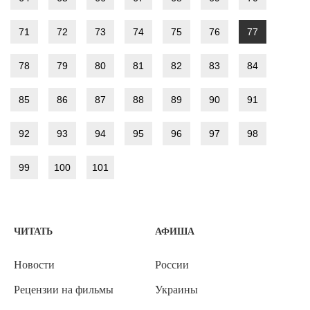
71
72
73
74
75
76
77
78
79
80
81
82
83
84
85
86
87
88
89
90
91
92
93
94
95
96
97
98
99
100
101
ЧИТАТЬ
АФИША
Новости
России
Рецензии на фильмы
Украины