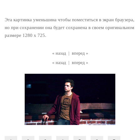
Эта картинка уменьшина чтобы поместиться в экран браузера,
но при сохранении она будет сохранена в своем оригинальном
размере 1280 x 725.
« назад
|
вперед »
« назад
|
вперед »