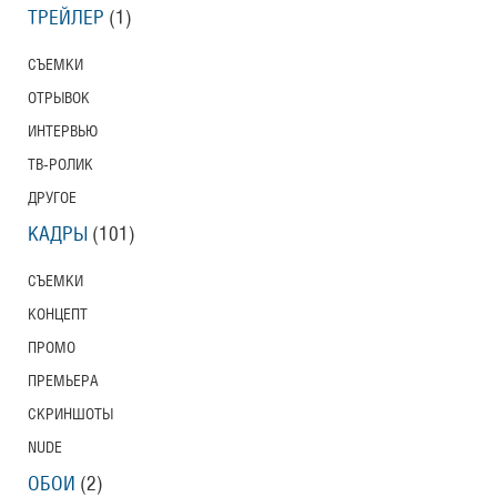
ТРЕЙЛЕР
(1)
СЪЕМКИ
ОТРЫВОК
ИНТЕРВЬЮ
ТВ-РОЛИК
ДРУГОЕ
КАДРЫ
(101)
СЪЕМКИ
КОНЦЕПТ
ПРОМО
ПРЕМЬЕРА
СКРИНШОТЫ
NUDE
ОБОИ
(2)