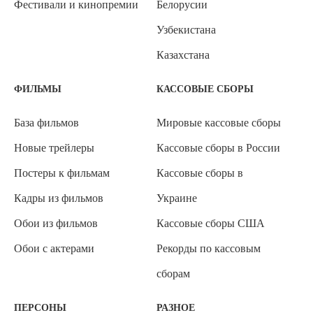
Фестивали и кинопремии
Белорусии
Узбекистана
Казахстана
ФИЛЬМЫ
КАССОВЫЕ СБОРЫ
База фильмов
Мировые кассовые сборы
Новые трейлеры
Кассовые сборы в России
Постеры к фильмам
Кассовые сборы в
Кадры из фильмов
Украине
Обои из фильмов
Кассовые сборы США
Обои с актерами
Рекорды по кассовым
сборам
ПЕРСОНЫ
РАЗНОЕ