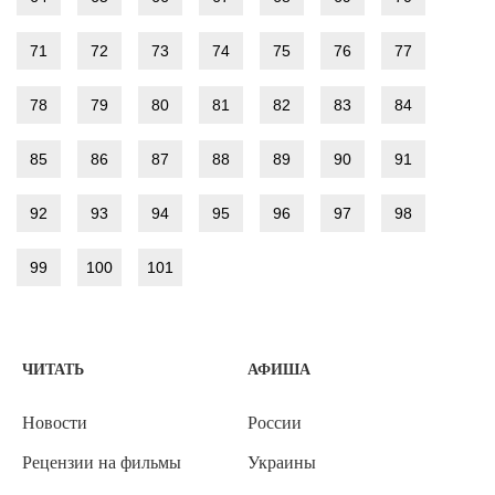
71
72
73
74
75
76
77
78
79
80
81
82
83
84
85
86
87
88
89
90
91
92
93
94
95
96
97
98
99
100
101
ЧИТАТЬ
АФИША
Новости
России
Рецензии на фильмы
Украины