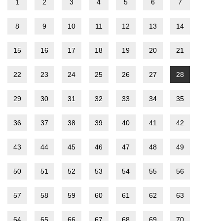
1
2
3
4
5
6
7
8
9
10
11
12
13
14
15
16
17
18
19
20
21
22
23
24
25
26
27
28
29
30
31
32
33
34
35
36
37
38
39
40
41
42
43
44
45
46
47
48
49
50
51
52
53
54
55
56
57
58
59
60
61
62
63
64
65
66
67
68
69
70