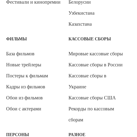
Фестивали и кинопремии
Белорусии
Узбекистана
Казахстана
ФИЛЬМЫ
КАССОВЫЕ СБОРЫ
База фильмов
Мировые кассовые сборы
Новые трейлеры
Кассовые сборы в России
Постеры к фильмам
Кассовые сборы в
Кадры из фильмов
Украине
Обои из фильмов
Кассовые сборы США
Обои с актерами
Рекорды по кассовым
сборам
ПЕРСОНЫ
РАЗНОЕ