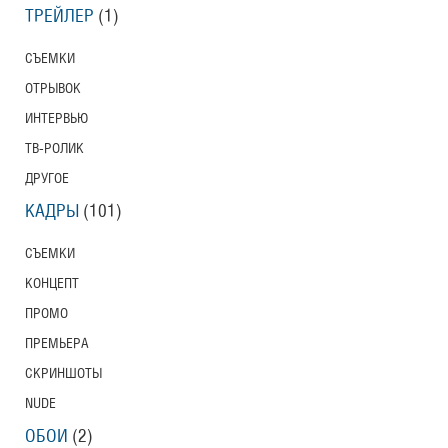
ТРЕЙЛЕР
(1)
СЪЕМКИ
ОТРЫВОК
ИНТЕРВЬЮ
ТВ-РОЛИК
ДРУГОЕ
КАДРЫ
(101)
СЪЕМКИ
КОНЦЕПТ
ПРОМО
ПРЕМЬЕРА
СКРИНШОТЫ
NUDE
ОБОИ
(2)