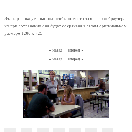
Эта картинка уменьшина чтобы поместиться в экран браузера,
но при сохранении она будет сохранена в своем оригинальном
размере 1280 x 725.
« назад
|
вперед »
« назад
|
вперед »