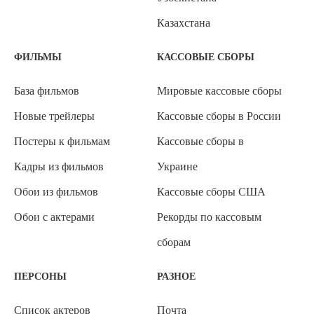
Казахстана
ФИЛЬМЫ
КАССОВЫЕ СБОРЫ
База фильмов
Мировые кассовые сборы
Новые трейлеры
Кассовые сборы в России
Постеры к фильмам
Кассовые сборы в
Кадры из фильмов
Украине
Обои из фильмов
Кассовые сборы США
Обои с актерами
Рекорды по кассовым
сборам
ПЕРСОНЫ
РАЗНОЕ
Список актеров
Почта