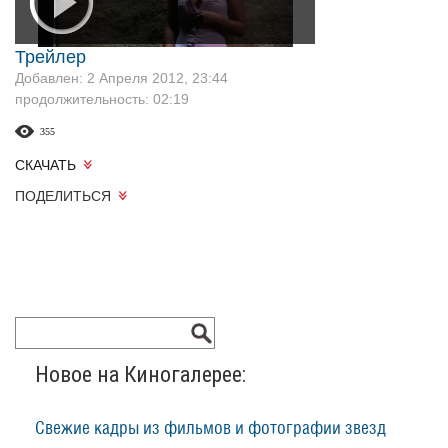
Трейлер
Добавлен: 2 Апреля 2012, 23:44
продолжительность: 02:19
355
СКАЧАТЬ
ПОДЕЛИТЬСЯ
Новое на Киногалерее:
Свежие кадры из фильмов и фотографии звезд