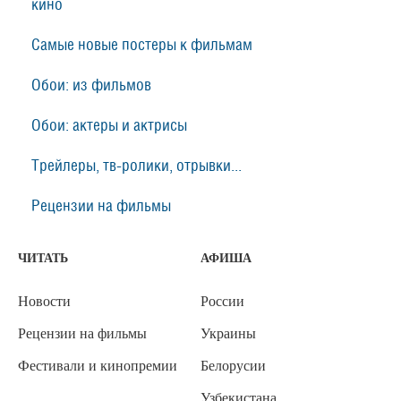
кино
Самые новые постеры к фильмам
Обои: из фильмов
Обои: актеры и актрисы
Трейлеры, тв-ролики, отрывки...
Рецензии на фильмы
ЧИТАТЬ
АФИША
Новости
России
Рецензии на фильмы
Украины
Фестивали и кинопремии
Белорусии
Узбекистана