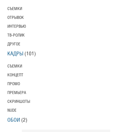
СЪЕМКИ
ОТРЫВОК
ИНТЕРВЬЮ
ТВ-РОЛИК
ДРУГОЕ
КАДРЫ
(101)
СЪЕМКИ
КОНЦЕПТ
ПРОМО
ПРЕМЬЕРА
СКРИНШОТЫ
NUDE
ОБОИ
(2)