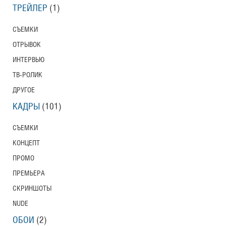
ТРЕЙЛЕР
(1)
СЪЕМКИ
ОТРЫВОК
ИНТЕРВЬЮ
ТВ-РОЛИК
ДРУГОЕ
КАДРЫ
(101)
СЪЕМКИ
КОНЦЕПТ
ПРОМО
ПРЕМЬЕРА
СКРИНШОТЫ
NUDE
ОБОИ
(2)