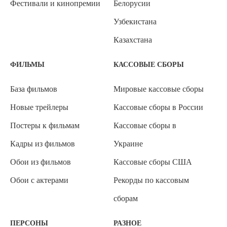
Фестивали и кинопремии
Белорусии
Узбекистана
Казахстана
ФИЛЬМЫ
КАССОВЫЕ СБОРЫ
База фильмов
Мировые кассовые сборы
Новые трейлеры
Кассовые сборы в России
Постеры к фильмам
Кассовые сборы в
Кадры из фильмов
Украине
Обои из фильмов
Кассовые сборы США
Обои с актерами
Рекорды по кассовым
сборам
ПЕРСОНЫ
РАЗНОЕ