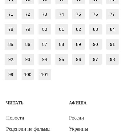
71
72
73
74
75
76
77
78
79
80
81
82
83
84
85
86
87
88
89
90
91
92
93
94
95
96
97
98
99
100
101
ЧИТАТЬ
АФИША
Новости
России
Рецензии на фильмы
Украины