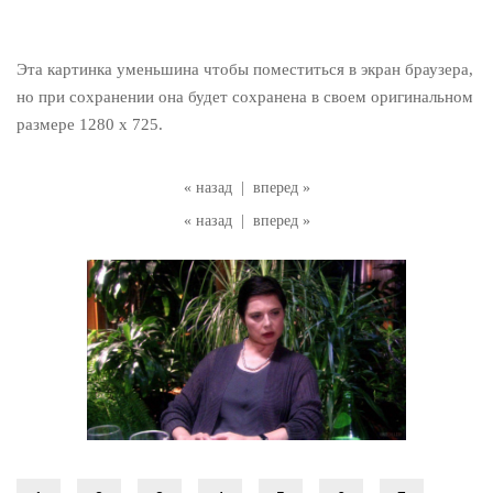
Эта картинка уменьшина чтобы поместиться в экран браузера,
но при сохранении она будет сохранена в своем оригинальном
размере 1280 x 725.
« назад
|
вперед »
« назад
|
вперед »