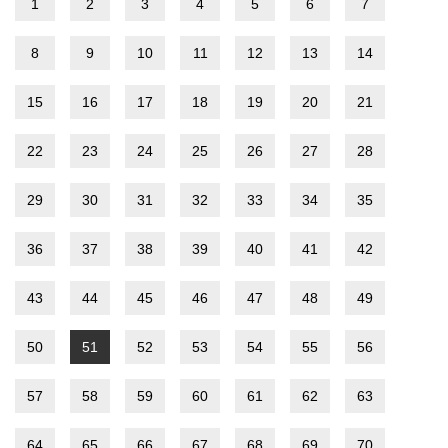
1
2
3
4
5
6
7
8
9
10
11
12
13
14
15
16
17
18
19
20
21
22
23
24
25
26
27
28
29
30
31
32
33
34
35
36
37
38
39
40
41
42
43
44
45
46
47
48
49
50
51
52
53
54
55
56
57
58
59
60
61
62
63
64
65
66
67
68
69
70