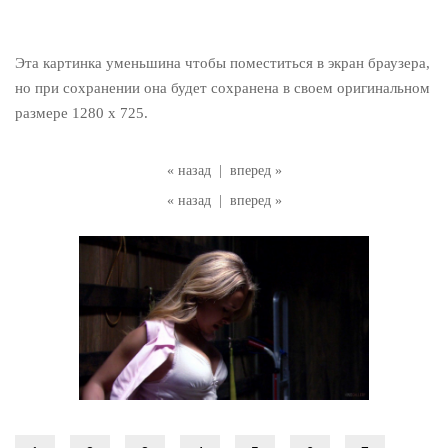
Эта картинка уменьшина чтобы поместиться в экран браузера,
но при сохранении она будет сохранена в своем оригинальном
размере 1280 x 725.
« назад
|
вперед »
« назад
|
вперед »