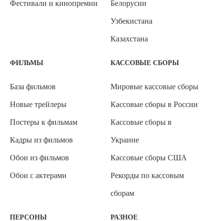
Фестивали и кинопремии
Белорусии
Узбекистана
Казахстана
ФИЛЬМЫ
КАССОВЫЕ СБОРЫ
База фильмов
Мировые кассовые сборы
Новые трейлеры
Кассовые сборы в России
Постеры к фильмам
Кассовые сборы в
Кадры из фильмов
Украине
Обои из фильмов
Кассовые сборы США
Обои с актерами
Рекорды по кассовым
сборам
ПЕРСОНЫ
РАЗНОЕ