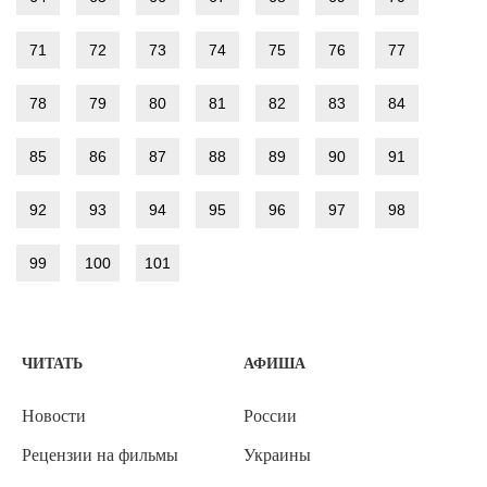
71
72
73
74
75
76
77
78
79
80
81
82
83
84
85
86
87
88
89
90
91
92
93
94
95
96
97
98
99
100
101
ЧИТАТЬ
АФИША
Новости
России
Рецензии на фильмы
Украины