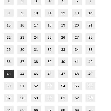
1
2
3
4
5
6
7
8
9
10
11
12
13
14
15
16
17
18
19
20
21
22
23
24
25
26
27
28
29
30
31
32
33
34
35
36
37
38
39
40
41
42
43
44
45
46
47
48
49
50
51
52
53
54
55
56
57
58
59
60
61
62
63
64
65
66
67
68
69
70