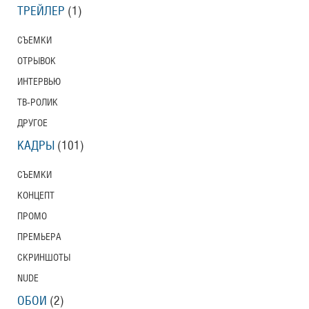
ТРЕЙЛЕР
(1)
СЪЕМКИ
ОТРЫВОК
ИНТЕРВЬЮ
ТВ-РОЛИК
ДРУГОЕ
КАДРЫ
(101)
СЪЕМКИ
КОНЦЕПТ
ПРОМО
ПРЕМЬЕРА
СКРИНШОТЫ
NUDE
ОБОИ
(2)