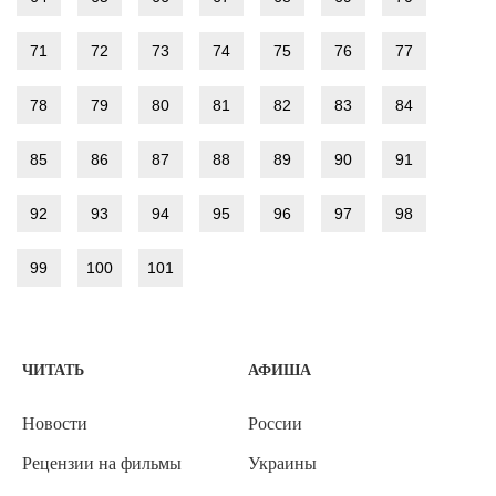
71
72
73
74
75
76
77
78
79
80
81
82
83
84
85
86
87
88
89
90
91
92
93
94
95
96
97
98
99
100
101
ЧИТАТЬ
АФИША
Новости
России
Рецензии на фильмы
Украины