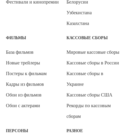
Фестивали и кинопремии
Белорусии
Узбекистана
Казахстана
ФИЛЬМЫ
КАССОВЫЕ СБОРЫ
База фильмов
Мировые кассовые сборы
Новые трейлеры
Кассовые сборы в России
Постеры к фильмам
Кассовые сборы в
Кадры из фильмов
Украине
Обои из фильмов
Кассовые сборы США
Обои с актерами
Рекорды по кассовым
сборам
ПЕРСОНЫ
РАЗНОЕ