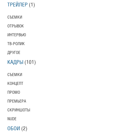
ТРЕЙЛЕР
(1)
СЪЕМКИ
ОТРЫВОК
ИНТЕРВЬЮ
ТВ-РОЛИК
ДРУГОЕ
КАДРЫ
(101)
СЪЕМКИ
КОНЦЕПТ
ПРОМО
ПРЕМЬЕРА
СКРИНШОТЫ
NUDE
ОБОИ
(2)