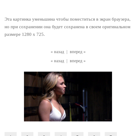
Эта картинка уменьшина чтобы поместиться в экран браузера,
но при сохранении она будет сохранена в своем оригинальном
размере 1280 x 725.
« назад
|
вперед »
« назад
|
вперед »