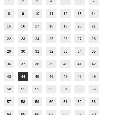
1
2
3
4
5
6
7
8
9
10
11
12
13
14
15
16
17
18
19
20
21
22
23
24
25
26
27
28
29
30
31
32
33
34
35
36
37
38
39
40
41
42
43
44
45
46
47
48
49
50
51
52
53
54
55
56
57
58
59
60
61
62
63
64
65
66
67
68
69
70