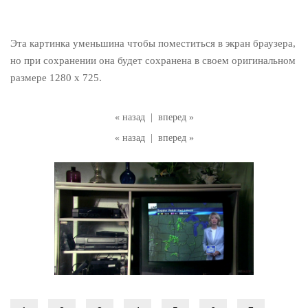
Эта картинка уменьшина чтобы поместиться в экран браузера,
но при сохранении она будет сохранена в своем оригинальном
размере 1280 x 725.
« назад
|
вперед »
« назад
|
вперед »