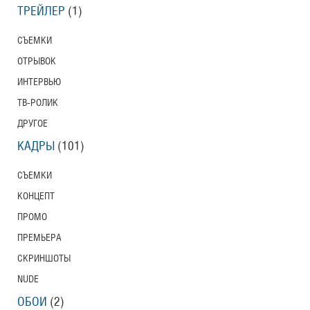
ТРЕЙЛЕР
(1)
СЪЕМКИ
ОТРЫВОК
ИНТЕРВЬЮ
ТВ-РОЛИК
ДРУГОЕ
КАДРЫ
(101)
СЪЕМКИ
КОНЦЕПТ
ПРОМО
ПРЕМЬЕРА
СКРИНШОТЫ
NUDE
ОБОИ
(2)