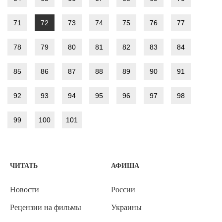
71
72
73
74
75
76
77
78
79
80
81
82
83
84
85
86
87
88
89
90
91
92
93
94
95
96
97
98
99
100
101
ЧИТАТЬ
АФИША
Новости
России
Рецензии на фильмы
Украины