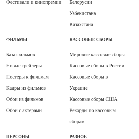
Фестивали и кинопремии
Белорусии
Узбекистана
Казахстана
ФИЛЬМЫ
КАССОВЫЕ СБОРЫ
База фильмов
Мировые кассовые сборы
Новые трейлеры
Кассовые сборы в России
Постеры к фильмам
Кассовые сборы в
Кадры из фильмов
Украине
Обои из фильмов
Кассовые сборы США
Обои с актерами
Рекорды по кассовым
сборам
ПЕРСОНЫ
РАЗНОЕ