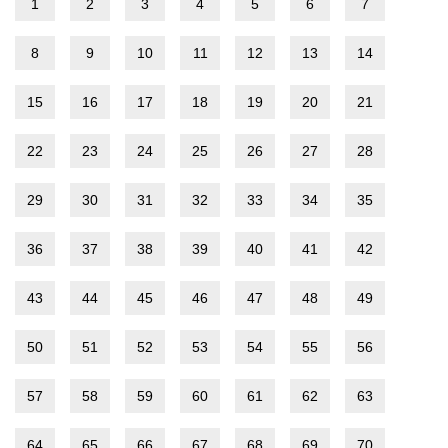
1
2
3
4
5
6
7
8
9
10
11
12
13
14
15
16
17
18
19
20
21
22
23
24
25
26
27
28
29
30
31
32
33
34
35
36
37
38
39
40
41
42
43
44
45
46
47
48
49
50
51
52
53
54
55
56
57
58
59
60
61
62
63
64
65
66
67
68
69
70