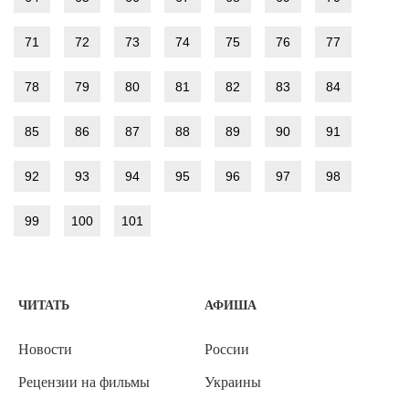
71
72
73
74
75
76
77
78
79
80
81
82
83
84
85
86
87
88
89
90
91
92
93
94
95
96
97
98
99
100
101
ЧИТАТЬ
АФИША
Новости
России
Рецензии на фильмы
Украины