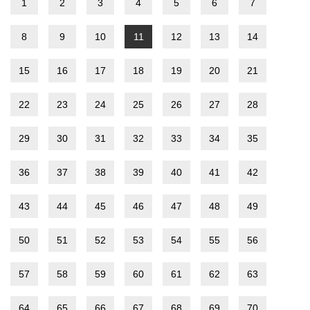
1
2
3
4
5
6
7
8
9
10
11
12
13
14
15
16
17
18
19
20
21
22
23
24
25
26
27
28
29
30
31
32
33
34
35
36
37
38
39
40
41
42
43
44
45
46
47
48
49
50
51
52
53
54
55
56
57
58
59
60
61
62
63
64
65
66
67
68
69
70