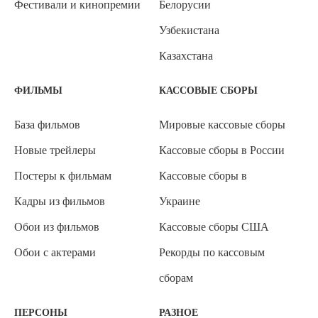
Фестивали и кинопремии
Белорусии
Узбекистана
Казахстана
ФИЛЬМЫ
КАССОВЫЕ СБОРЫ
База фильмов
Мировые кассовые сборы
Новые трейлеры
Кассовые сборы в России
Постеры к фильмам
Кассовые сборы в
Кадры из фильмов
Украине
Обои из фильмов
Кассовые сборы США
Обои с актерами
Рекорды по кассовым
сборам
ПЕРСОНЫ
РАЗНОЕ