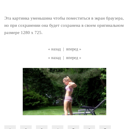
Эта картинка уменьшина чтобы поместиться в экран браузера,
но при сохранении она будет сохранена в своем оригинальном
размере 1280 x 725.
« назад
|
вперед »
« назад
|
вперед »