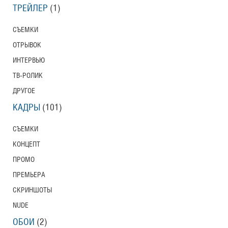
ТРЕЙЛЕР
(1)
СЪЕМКИ
ОТРЫВОК
ИНТЕРВЬЮ
ТВ-РОЛИК
ДРУГОЕ
КАДРЫ
(101)
СЪЕМКИ
КОНЦЕПТ
ПРОМО
ПРЕМЬЕРА
СКРИНШОТЫ
NUDE
ОБОИ
(2)