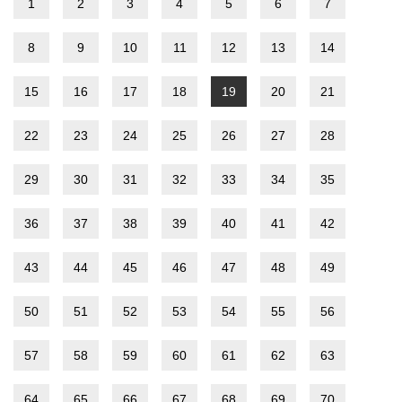
1
2
3
4
5
6
7
8
9
10
11
12
13
14
15
16
17
18
19
20
21
22
23
24
25
26
27
28
29
30
31
32
33
34
35
36
37
38
39
40
41
42
43
44
45
46
47
48
49
50
51
52
53
54
55
56
57
58
59
60
61
62
63
64
65
66
67
68
69
70