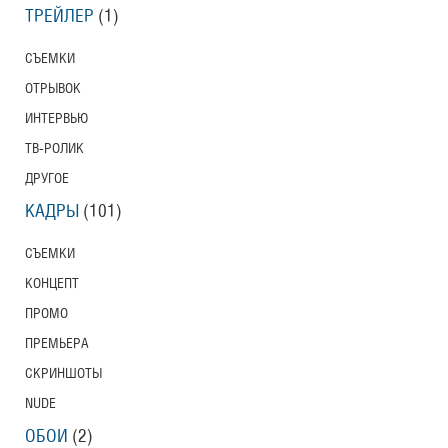
ТРЕЙЛЕР
(1)
СЪЕМКИ
ОТРЫВОК
ИНТЕРВЬЮ
ТВ-РОЛИК
ДРУГОЕ
КАДРЫ
(101)
СЪЕМКИ
КОНЦЕПТ
ПРОМО
ПРЕМЬЕРА
СКРИНШОТЫ
NUDE
ОБОИ
(2)