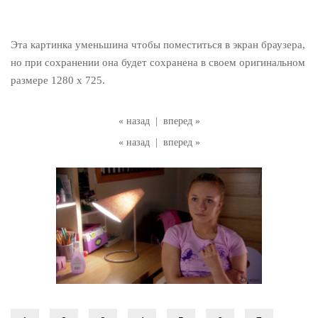
Эта картинка уменьшина чтобы поместиться в экран браузера,
но при сохранении она будет сохранена в своем оригинальном
размере 1280 x 725.
« назад
|
вперед »
« назад
|
вперед »