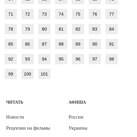
71
72
73
74
75
76
77
78
79
80
81
82
83
84
85
86
87
88
89
90
91
92
93
94
95
96
97
98
99
100
101
ЧИТАТЬ
АФИША
Новости
России
Рецензии на фильмы
Украины