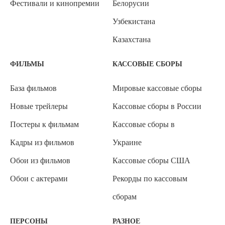
Фестивали и кинопремии
Белорусии
Узбекистана
Казахстана
ФИЛЬМЫ
КАССОВЫЕ СБОРЫ
База фильмов
Мировые кассовые сборы
Новые трейлеры
Кассовые сборы в России
Постеры к фильмам
Кассовые сборы в
Кадры из фильмов
Украине
Обои из фильмов
Кассовые сборы США
Обои с актерами
Рекорды по кассовым
сборам
ПЕРСОНЫ
РАЗНОЕ