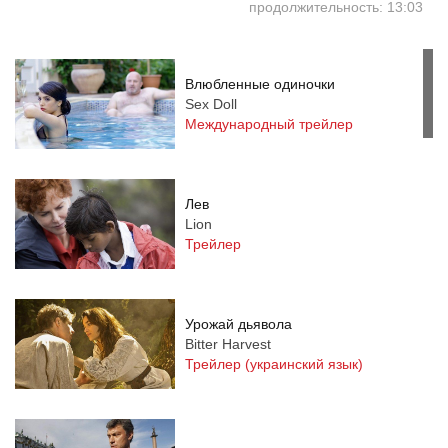
продолжительность: 13:03
Влюбленные одиночки
Sex Doll
Международный трейлер
Лев
Lion
Трейлер
Урожай дьявола
Bitter Harvest
Трейлер (украинский язык)