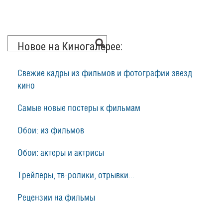
Новое на Киногалерее:
Свежие кадры из фильмов и фотографии звезд
кино
Самые новые постеры к фильмам
Обои: из фильмов
Обои: актеры и актрисы
Трейлеры, тв-ролики, отрывки...
Рецензии на фильмы