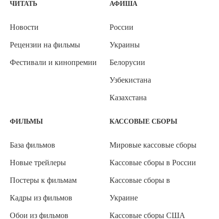
ЧИТАТЬ
АФИША
Новости
России
Рецензии на фильмы
Украины
Фестивали и кинопремии
Белорусии
Узбекистана
Казахстана
ФИЛЬМЫ
КАССОВЫЕ СБОРЫ
База фильмов
Мировые кассовые сборы
Новые трейлеры
Кассовые сборы в России
Постеры к фильмам
Кассовые сборы в
Кадры из фильмов
Украине
Обои из фильмов
Кассовые сборы США