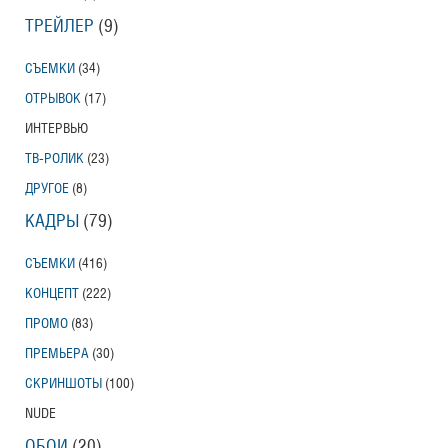
ТРЕЙЛЕР
(9)
СЪЕМКИ
(34)
ОТРЫВОК
(17)
ИНТЕРВЬЮ
ТВ-РОЛИК
(23)
ДРУГОЕ
(8)
КАДРЫ
(79)
СЪЕМКИ
(416)
КОНЦЕПТ
(222)
ПРОМО
(83)
ПРЕМЬЕРА
(30)
СКРИНШОТЫ
(100)
NUDE
ОБОИ
(20)