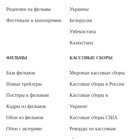
Рецензии на фильмы
Украины
Фестивали и кинопремии
Белорусии
Узбекистана
Казахстана
ФИЛЬМЫ
КАССОВЫЕ СБОРЫ
База фильмов
Мировые кассовые сборы
Новые трейлеры
Кассовые сборы в России
Постеры к фильмам
Кассовые сборы в
Кадры из фильмов
Украине
Обои из фильмов
Кассовые сборы США
Обои с актерами
Рекорды по кассовым