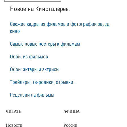
Новое на Киногалерее:
Свежие кадры из фильмов и фотографии звезд
кино
Самые новые постеры к фильмам
Обои: из фильмов
Обои: актеры и актрисы
Трейлеры, тв-ролики, отрывки...
Рецензии на фильмы
ЧИТАТЬ
АФИША
Новости
России