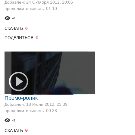
Добавлен: 24 Октября 2012, 20:06
продолжительность: 01:10
48
СКАЧАТЬ
ПОДЕЛИТЬСЯ
Промо-ролик
Добавлен: 18 Июля 2012, 23:39
продолжительность: 00:38
42
СКАЧАТЬ