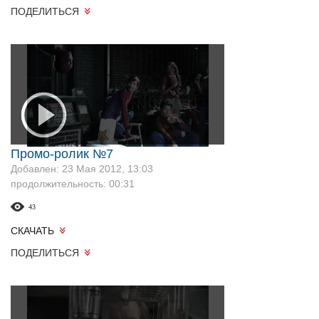
ПОДЕЛИТЬСЯ
Промо-ролик №7
Добавлен: 23 Мая 2012, 13:03
продолжительность: 00:31
43
СКАЧАТЬ
ПОДЕЛИТЬСЯ