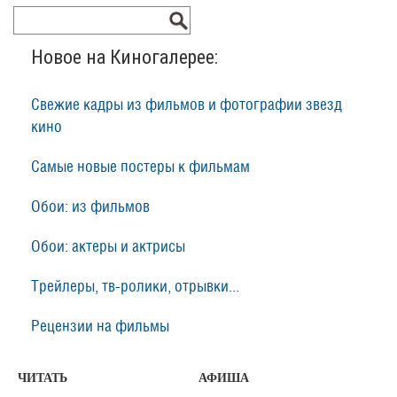
Новое на Киногалерее:
Свежие кадры из фильмов и фотографии звезд
кино
Самые новые постеры к фильмам
Обои: из фильмов
Обои: актеры и актрисы
Трейлеры, тв-ролики, отрывки...
Рецензии на фильмы
ЧИТАТЬ
АФИША