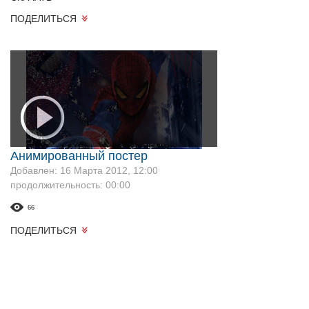
ПОДЕЛИТЬСЯ
Анимированный постер
Добавлен: 16 Марта 2012, 12:00
продолжительность: 00:00
66
ПОДЕЛИТЬСЯ