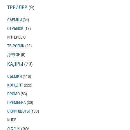
ТРЕЙЛЕР
(9)
СЪЕМКИ
(34)
ОТРЫВОК
(17)
ИНТЕРВЬЮ
ТВ-РОЛИК
(23)
ДРУГОЕ
(8)
КАДРЫ
(79)
СЪЕМКИ
(416)
КОНЦЕПТ
(222)
ПРОМО
(83)
ПРЕМЬЕРА
(30)
СКРИНШОТЫ
(100)
NUDE
ОБОИ
(20)