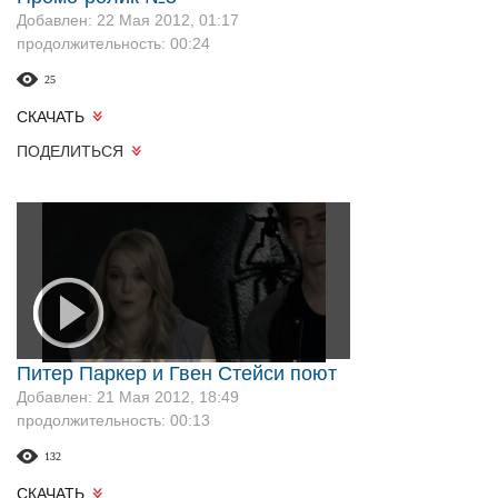
Добавлен: 22 Мая 2012, 01:17
продолжительность: 00:24
25
СКАЧАТЬ
ПОДЕЛИТЬСЯ
Питер Паркер и Гвен Стейси поют
Добавлен: 21 Мая 2012, 18:49
продолжительность: 00:13
132
СКАЧАТЬ