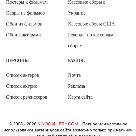
Постеры к фильмам
Кассовые сборы в
Кадры из фильмов
Украине
Обои из фильмов
Кассовые сборы США
Обои с актерами
Рекорды по кассовым
сборам
ПЕРСОНЫ
РАЗНОЕ
Список актеров
Почта
Список актрис
Реклама
Список режиссеров
Карта сайта
© 2008 - 2026
KINOGALLERY.COM
Полное или частичное
использование материалов сайта возможно только при наличии