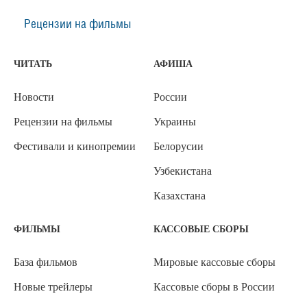
Рецензии на фильмы
ЧИТАТЬ
АФИША
Новости
России
Рецензии на фильмы
Украины
Фестивали и кинопремии
Белорусии
Узбекистана
Казахстана
ФИЛЬМЫ
КАССОВЫЕ СБОРЫ
База фильмов
Мировые кассовые сборы
Новые трейлеры
Кассовые сборы в России