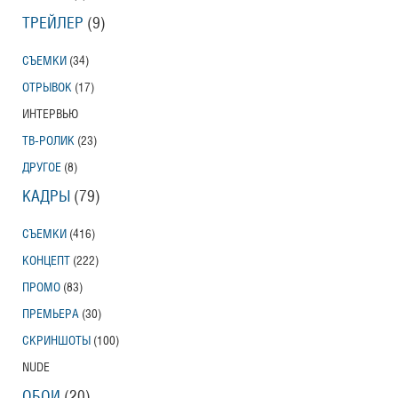
ТРЕЙЛЕР
(9)
СЪЕМКИ
(34)
ОТРЫВОК
(17)
ИНТЕРВЬЮ
ТВ-РОЛИК
(23)
ДРУГОЕ
(8)
КАДРЫ
(79)
СЪЕМКИ
(416)
КОНЦЕПТ
(222)
ПРОМО
(83)
ПРЕМЬЕРА
(30)
СКРИНШОТЫ
(100)
NUDE
ОБОИ
(20)