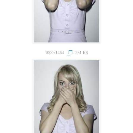
1000x1464
251 КБ