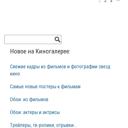
1
2
3
Новое на Киногалерее:
Свежие кадры из фильмов и фотографии звезд
кино
Самые новые постеры к фильмам
Обои: из фильмов
Обои: актеры и актрисы
Трейлеры, тв-ролики, отрывки...