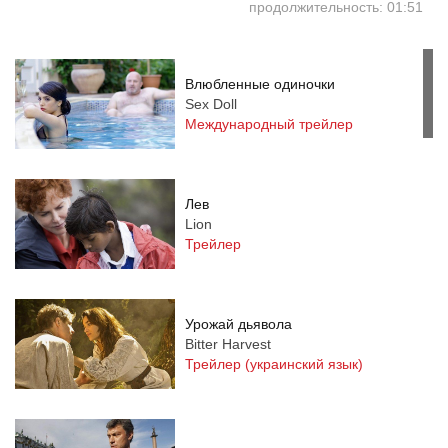
продолжительность: 01:51
Влюбленные одиночки
Sex Doll
Международный трейлер
Лев
Lion
Трейлер
Урожай дьявола
Bitter Harvest
Трейлер (украинский язык)