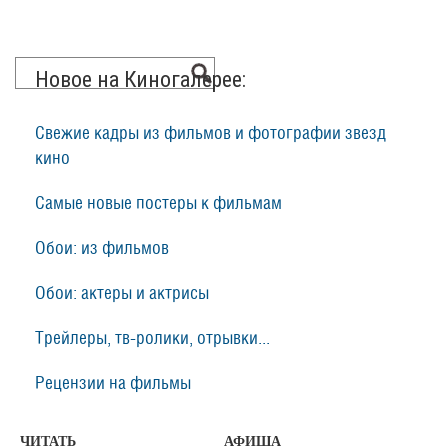
Новое на Киногалерее:
Свежие кадры из фильмов и фотографии звезд
кино
Самые новые постеры к фильмам
Обои: из фильмов
Обои: актеры и актрисы
Трейлеры, тв-ролики, отрывки...
Рецензии на фильмы
ЧИТАТЬ
АФИША