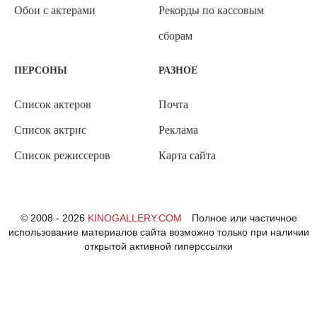
Обои с актерами
Рекорды по кассовым
сборам
ПЕРСОНЫ
РАЗНОЕ
Список актеров
Почта
Список актрис
Реклама
Список режиссеров
Карта сайта
© 2008 - 2026
KINOGALLERY.COM
Полное или частичное
использование материалов сайта возможно только при наличии
открытой активной гиперссылки