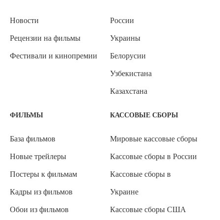
Новости
России
Рецензии на фильмы
Украины
Фестивали и кинопремии
Белорусии
Узбекистана
Казахстана
ФИЛЬМЫ
КАССОВЫЕ СБОРЫ
База фильмов
Мировые кассовые сборы
Новые трейлеры
Кассовые сборы в России
Постеры к фильмам
Кассовые сборы в
Кадры из фильмов
Украине
Обои из фильмов
Кассовые сборы США