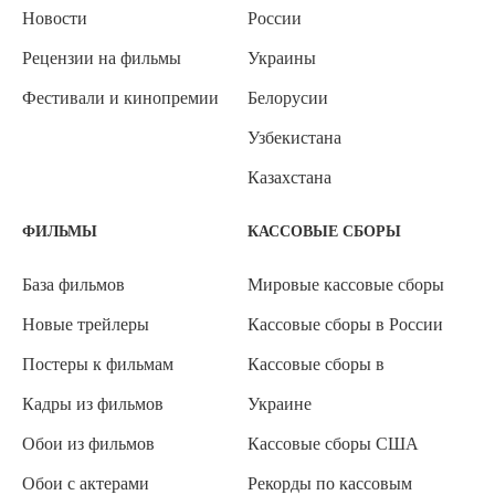
Новости
России
Рецензии на фильмы
Украины
Фестивали и кинопремии
Белорусии
Узбекистана
Казахстана
ФИЛЬМЫ
КАССОВЫЕ СБОРЫ
База фильмов
Мировые кассовые сборы
Новые трейлеры
Кассовые сборы в России
Постеры к фильмам
Кассовые сборы в
Кадры из фильмов
Украине
Обои из фильмов
Кассовые сборы США
Обои с актерами
Рекорды по кассовым