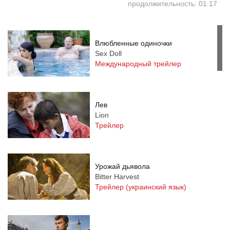
продолжительность: 01:17
Влюбленные одиночки
Sex Doll
Международный трейлер
Лев
Lion
Трейлер
Урожай дьявола
Bitter Harvest
Трейлер (украинский язык)