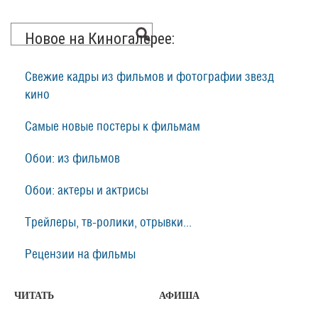
Новое на Киногалерее:
Свежие кадры из фильмов и фотографии звезд
кино
Самые новые постеры к фильмам
Обои: из фильмов
Обои: актеры и актрисы
Трейлеры, тв-ролики, отрывки...
Рецензии на фильмы
ЧИТАТЬ
АФИША