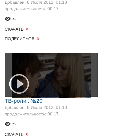
Добавлен: 8 Июля 2012, 01:18
продолжительность: 00:17
23
СКАЧАТЬ
ПОДЕЛИТЬСЯ
ТВ-ролик №20
Добавлен: 8 Июля 2012, 01:18
продолжительность: 00:17
25
СКАЧАТЬ