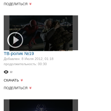
ПОДЕЛИТЬСЯ
ТВ-ролик №19
Добавлен: 8 Июля 2012, 01:18
продолжительность: 00:30
22
СКАЧАТЬ
ПОДЕЛИТЬСЯ