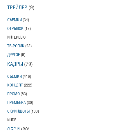
ТРЕЙЛЕР
(9)
СЪЕМКИ
(34)
ОТРЫВОК
(17)
ИНТЕРВЬЮ
ТВ-РОЛИК
(23)
ДРУГОЕ
(8)
КАДРЫ
(79)
СЪЕМКИ
(416)
КОНЦЕПТ
(222)
ПРОМО
(83)
ПРЕМЬЕРА
(30)
СКРИНШОТЫ
(100)
NUDE
ОБОИ
(20)