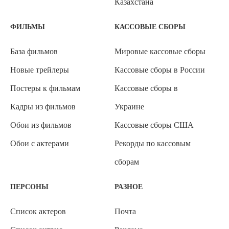
Казахстана
ФИЛЬМЫ
КАССОВЫЕ СБОРЫ
База фильмов
Мировые кассовые сборы
Новые трейлеры
Кассовые сборы в России
Постеры к фильмам
Кассовые сборы в
Кадры из фильмов
Украине
Обои из фильмов
Кассовые сборы США
Обои с актерами
Рекорды по кассовым
сборам
ПЕРСОНЫ
РАЗНОЕ
Список актеров
Почта