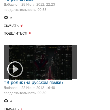
Добавлен: 25 Июня 2012, 22:23
продолжительность: 00:53
26
СКАЧАТЬ
ПОДЕЛИТЬСЯ
ТВ-ролик (на русском языке)
Добавлен: 22 Июня 2012, 16:48
продолжительность: 00:30
60
СКАЧАТЬ