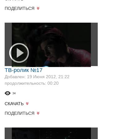
ПОДЕЛИТЬСЯ
ТВ-ролик №17
Добавлен: 19 Июня 2012, 21:22
продолжительность: 00:20
34
СКАЧАТЬ
ПОДЕЛИТЬСЯ