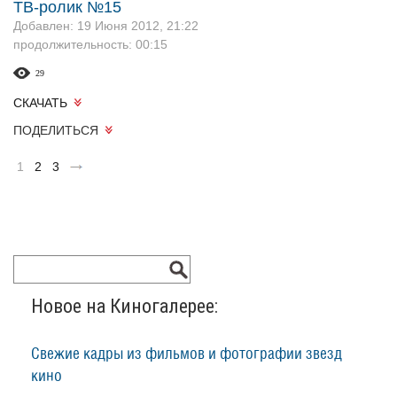
ТВ-ролик №15
Добавлен: 19 Июня 2012, 21:22
продолжительность: 00:15
29
СКАЧАТЬ
ПОДЕЛИТЬСЯ
1
2
3
Новое на Киногалерее:
Свежие кадры из фильмов и фотографии звезд
кино