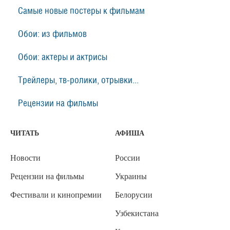
Самые новые постеры к фильмам
Обои: из фильмов
Обои: актеры и актрисы
Трейлеры, тв-ролики, отрывки...
Рецензии на фильмы
ЧИТАТЬ
АФИША
Новости
России
Рецензии на фильмы
Украины
Фестивали и кинопремии
Белорусии
Узбекистана