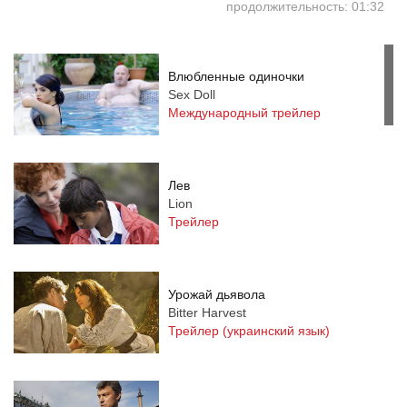
продолжительность: 01:32
Влюбленные одиночки
Sex Doll
Международный трейлер
Лев
Lion
Трейлер
Урожай дьявола
Bitter Harvest
Трейлер (украинский язык)