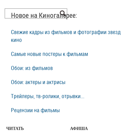
Новое на Киногалерее:
Свежие кадры из фильмов и фотографии звезд
кино
Самые новые постеры к фильмам
Обои: из фильмов
Обои: актеры и актрисы
Трейлеры, тв-ролики, отрывки...
Рецензии на фильмы
ЧИТАТЬ
АФИША