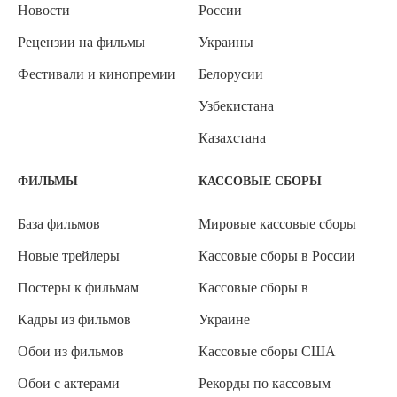
Новости
России
Рецензии на фильмы
Украины
Фестивали и кинопремии
Белорусии
Узбекистана
Казахстана
ФИЛЬМЫ
КАССОВЫЕ СБОРЫ
База фильмов
Мировые кассовые сборы
Новые трейлеры
Кассовые сборы в России
Постеры к фильмам
Кассовые сборы в
Кадры из фильмов
Украине
Обои из фильмов
Кассовые сборы США
Обои с актерами
Рекорды по кассовым