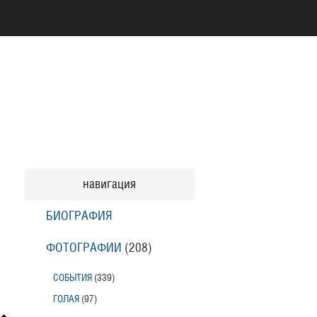
навигация
БИОГРАФИЯ
ФОТОГРАФИИ
(208
)
СОБЫТИЯ
(339
)
ГОЛАЯ
(97
)