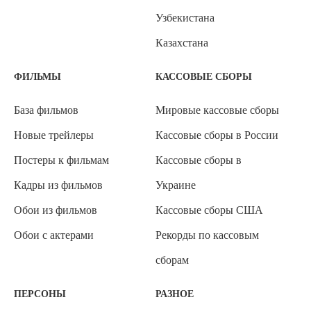
Узбекистана
Казахстана
ФИЛЬМЫ
КАССОВЫЕ СБОРЫ
База фильмов
Мировые кассовые сборы
Новые трейлеры
Кассовые сборы в России
Постеры к фильмам
Кассовые сборы в
Кадры из фильмов
Украине
Обои из фильмов
Кассовые сборы США
Обои с актерами
Рекорды по кассовым
сборам
ПЕРСОНЫ
РАЗНОЕ