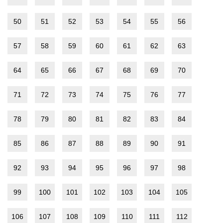
50
51
52
53
54
55
56
57
58
59
60
61
62
63
64
65
66
67
68
69
70
71
72
73
74
75
76
77
78
79
80
81
82
83
84
85
86
87
88
89
90
91
92
93
94
95
96
97
98
99
100
101
102
103
104
105
106
107
108
109
110
111
112