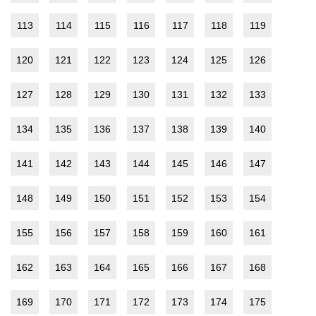
113
114
115
116
117
118
119
120
121
122
123
124
125
126
127
128
129
130
131
132
133
134
135
136
137
138
139
140
141
142
143
144
145
146
147
148
149
150
151
152
153
154
155
156
157
158
159
160
161
162
163
164
165
166
167
168
169
170
171
172
173
174
175