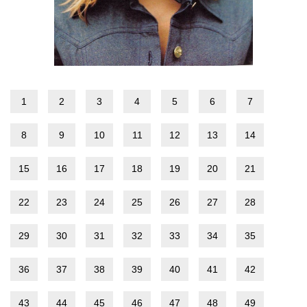
1
2
3
4
5
6
7
8
9
10
11
12
13
14
15
16
17
18
19
20
21
22
23
24
25
26
27
28
29
30
31
32
33
34
35
36
37
38
39
40
41
42
43
44
45
46
47
48
49